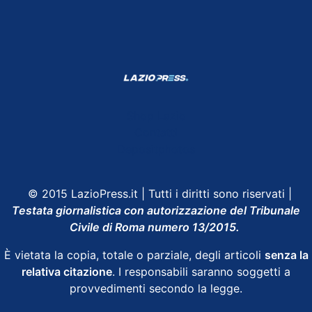
Shop Lazio
Contatti
Depositphotos
© 2015 LazioPress.it | Tutti i diritti sono riservati |
Testata giornalistica con autorizzazione del Tribunale
Civile di Roma numero 13/2015.
È vietata la copia, totale o parziale, degli articoli
senza la
relativa citazione
. I responsabili saranno soggetti a
provvedimenti secondo la legge.