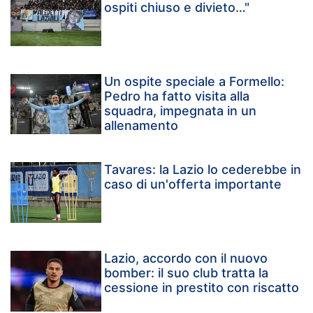
ospiti chiuso e divieto…"
Un ospite speciale a Formello:
Pedro ha fatto visita alla
squadra, impegnata in un
allenamento
Tavares: la Lazio lo cederebbe in
caso di un'offerta importante
Lazio, accordo con il nuovo
bomber: il suo club tratta la
cessione in prestito con riscatto