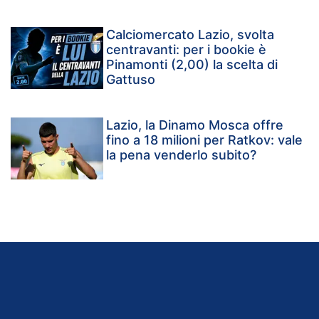
Calciomercato Lazio, svolta
centravanti: per i bookie è
Pinamonti (2,00) la scelta di
Gattuso
Lazio, la Dinamo Mosca offre
fino a 18 milioni per Ratkov: vale
la pena venderlo subito?