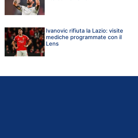
Ivanovic rifiuta la Lazio: visite
mediche programmate con il
Lens