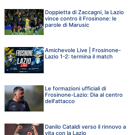
Doppietta di Zaccagni, la Lazio
vince contro il Frosinone: le
parole di Marusic
Amichevole Live | Frosinone-
Lazio 1-2: termina il match
Le formazioni ufficiali di
Frosinone-Lazio: Dia al centro
dell'attacco
Danilo Cataldi verso il rinnovo a
vita con la Lazio