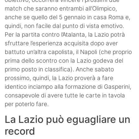
match che saranno entrambi all’Olimpico,
anche se quello del 5 gennaio in casa Roma e,
quindi, non facile dal punto di vista emotivo.
Per la partita contro l’Atalanta, la Lazio potrà
sfruttare l’esperienza acquisita dopo aver
battuto un’altra capolista, il Napoli (che proprio
prima dello scontro con la Lazio godeva del
primo posto in classifica). Anche sabato
prossimo, quindi, la Lazio proverà a fare
identico inciampo alla formazione di Gasperini,
consapevole di avere tutte le carte in tavola
per poterlo fare.
La Lazio può eguagliare un
record