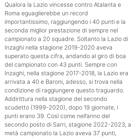
Qualora la Lazio vincesse contro Atalanta e
Roma eguaglierebbe un record
importantissimo, raggiungendo i 40 punti e la
seconda miglior prestazione di sempre nel
campionato a 20 squadre. Soltanto la Lazio di
Inzaghi nella stagione 2019-2020 aveva
superato questa cifra, andando al giro di boa
del campionato con 43 punti. Sempre con
Inzaghi, nella stagione 2017-2018, la Lazio era
arrivata a 40 e Baroni, adesso, si trova nella
condizione di raggiungere questo traguardo.
Addirittura nella stagione del secondo
scudetto (1999-2020), dopo 19 giornate, i
punti erano 39. Così come nell’anno del
secondo posto di Sarri, stagione 2022-2023, a
metà campionato la Lazio aveva 37 punti,