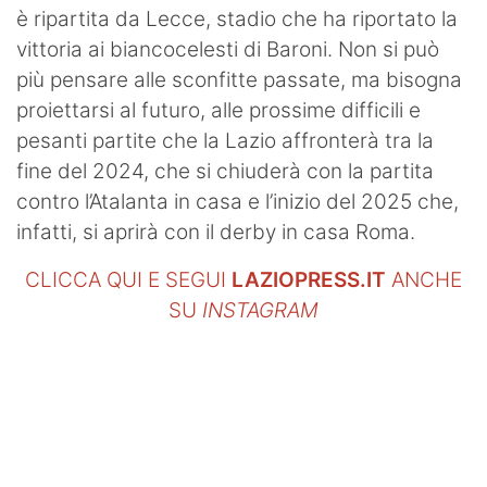
è ripartita da Lecce, stadio che ha riportato la
vittoria ai biancocelesti di Baroni. Non si può
più pensare alle sconfitte passate, ma bisogna
proiettarsi al futuro, alle prossime difficili e
pesanti partite che la Lazio affronterà tra la
fine del 2024, che si chiuderà con la partita
contro l’Atalanta in casa e l’inizio del 2025 che,
infatti, si aprirà con il derby in casa Roma.
CLICCA QUI E SEGUI
LAZIOPRESS.IT
ANCHE
SU
INSTAGRAM