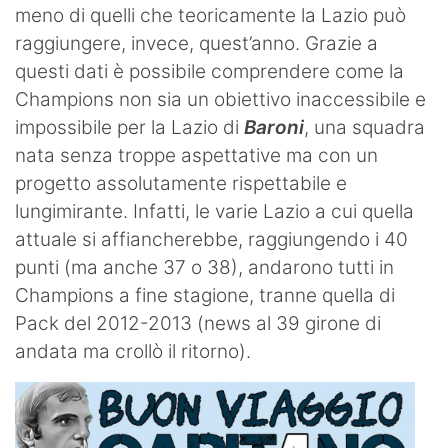
meno di quelli che teoricamente la Lazio può
raggiungere, invece, quest’anno. Grazie a
questi dati è possibile comprendere come la
Champions non sia un obiettivo inaccessibile e
impossibile per la Lazio di
Baroni
, una squadra
nata senza troppe aspettative ma con un
progetto assolutamente rispettabile e
lungimirante. Infatti, le varie Lazio a cui quella
attuale si affiancherebbe, raggiungendo i 40
punti (ma anche 37 o 38), andarono tutti in
Champions a fine stagione, tranne quella di
Pack del 2012-2013 (news al 39 girone di
andata ma crollò il ritorno).