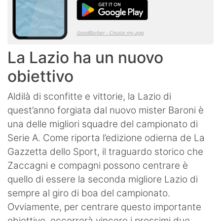
La Lazio ha un nuovo
obiettivo
Aldilà di sconfitte e vittorie, la Lazio di
quest’anno forgiata dal nuovo mister Baroni è
una delle migliori squadre del campionato di
Serie A. Come riporta l’edizione odierna de La
Gazzetta dello Sport, il traguardo storico che
Zaccagni e compagni possono centrare è
quello di essere la seconda migliore Lazio di
sempre al giro di boa del campionato.
Ovviamente, per centrare questo importante
obiettivo, occorrerà vincere i prossimi due