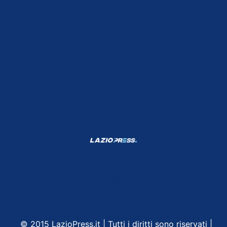
Shop Lazio
Contatti
Depositphotos
© 2015 LazioPress.it | Tutti i diritti sono riservati |