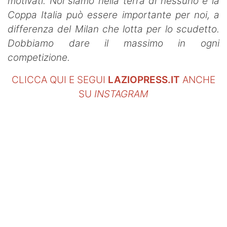
motivati. Noi siamo nella terra di nessuno e la
Coppa Italia può essere importante per noi, a
differenza del Milan che lotta per lo scudetto.
Dobbiamo dare il massimo in ogni
competizione.
CLICCA QUI E SEGUI
LAZIOPRESS.IT
ANCHE
SU
INSTAGRAM