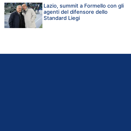
Lazio, summit a Formello con gli
agenti del difensore dello
Standard Liegi