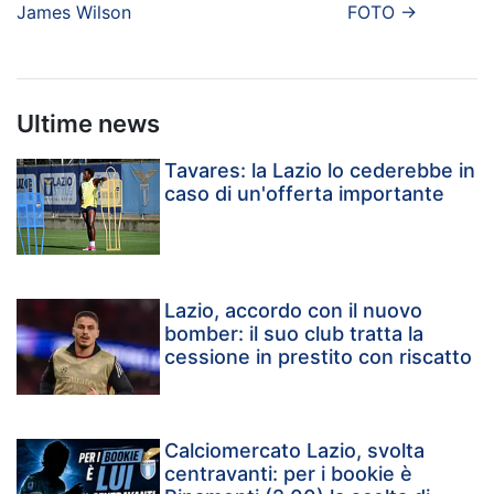
James Wilson
FOTO
→
Ultime news
Tavares: la Lazio lo cederebbe in
caso di un'offerta importante
Lazio, accordo con il nuovo
bomber: il suo club tratta la
cessione in prestito con riscatto
Calciomercato Lazio, svolta
centravanti: per i bookie è