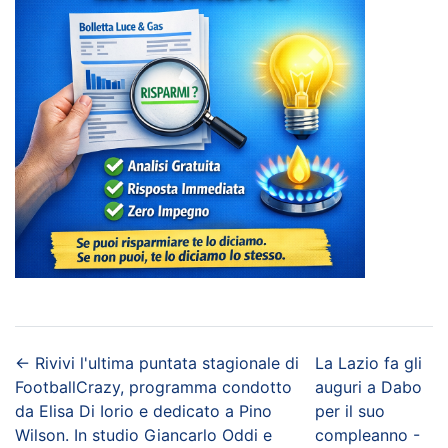
←
Rivivi l'ultima puntata stagionale di
La Lazio fa gli
FootballCrazy, programma condotto
auguri a Dabo
da Elisa Di Iorio e dedicato a Pino
per il suo
Wilson. In studio Giancarlo Oddi e
compleanno -