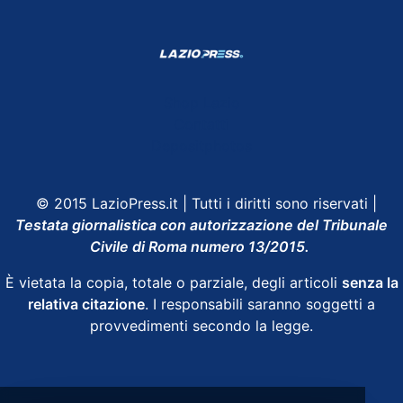
Shop Lazio
Contatti
Depositphotos
© 2015 LazioPress.it | Tutti i diritti sono riservati |
Testata giornalistica con autorizzazione del Tribunale
Civile di Roma numero 13/2015.
È vietata la copia, totale o parziale, degli articoli
senza la
relativa citazione
. I responsabili saranno soggetti a
provvedimenti secondo la legge.