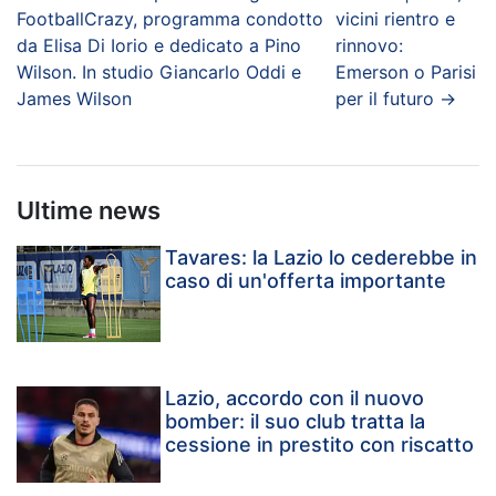
FootballCrazy, programma condotto
vicini rientro e
da Elisa Di Iorio e dedicato a Pino
rinnovo:
Wilson. In studio Giancarlo Oddi e
Emerson o Parisi
James Wilson
per il futuro
→
Ultime news
Tavares: la Lazio lo cederebbe in
caso di un'offerta importante
Lazio, accordo con il nuovo
bomber: il suo club tratta la
cessione in prestito con riscatto