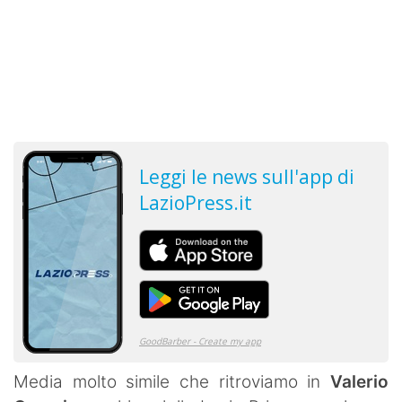
Media molto simile che ritroviamo in
Valerio