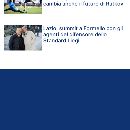
cambia anche il futuro di Ratkov
Lazio, summit a Formello con gli
agenti del difensore dello
Standard Liegi