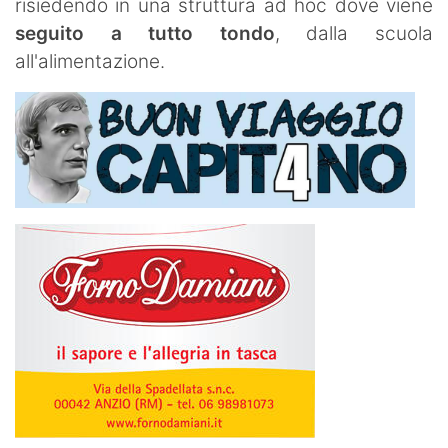
risiedendo in una struttura ad hoc dove viene
seguito a tutto tondo
, dalla scuola
all'alimentazione.