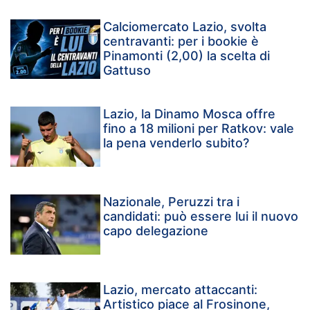
Calciomercato Lazio, svolta
centravanti: per i bookie è
Pinamonti (2,00) la scelta di
Gattuso
Lazio, la Dinamo Mosca offre
fino a 18 milioni per Ratkov: vale
la pena venderlo subito?
Nazionale, Peruzzi tra i
candidati: può essere lui il nuovo
capo delegazione
Lazio, mercato attaccanti:
Artistico piace al Frosinone,