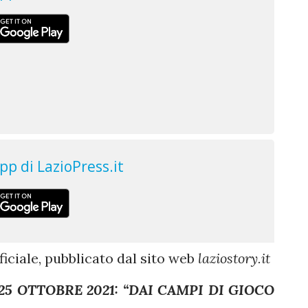
iciale, pubblicato dal sito web
laziostory.it
25 OTTOBRE 2021: “DAI CAMPI DI GIOCO