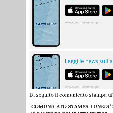
Di seguito il comunicato stampa uff
"
COMUNICATO STAMPA
LUNEDI’ 