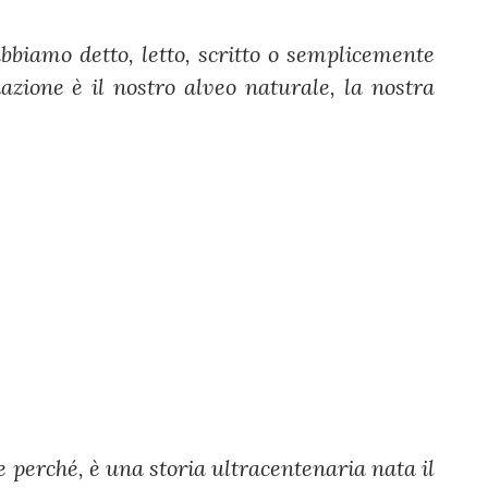
abbiamo detto, letto, scritto o semplicemente
azione è il nostro alveo naturale, la nostra
.
 perché, è una storia ultracentenaria nata il