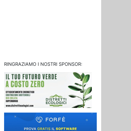
RINGRAZIAMO I NOSTRI SPONSOR: