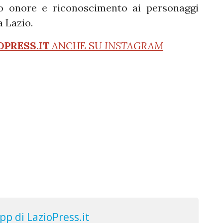
do onore e riconoscimento ai personaggi
 Lazio.
OPRESS.IT
ANCHE SU
INSTAGRAM