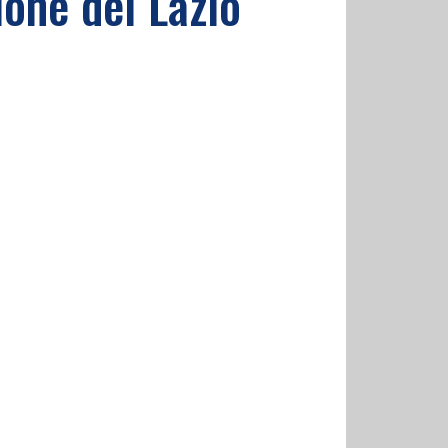
one del Lazio