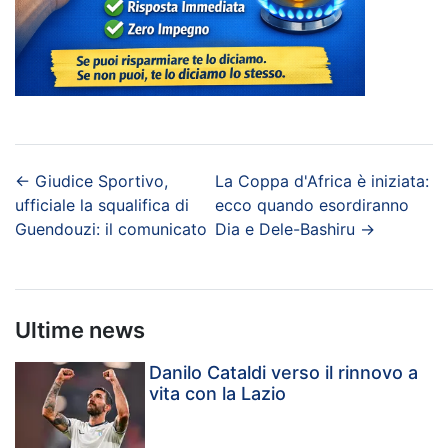
←
Giudice Sportivo,
La Coppa d'Africa è iniziata:
ufficiale la squalifica di
ecco quando esordiranno
Guendouzi: il comunicato
Dia e Dele-Bashiru
→
Ultime news
Danilo Cataldi verso il rinnovo a
vita con la Lazio