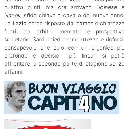
quattro punti, ma ora arrivano
Udinese
e
Napoli
,
sfide chiave a cavallo del nuovo anno.
La
Lazio
cerca risposte dal campo e chiarezza
fuori: tra arbitri, mercato e prospettive
societarie. Sarri chiede compattezza e rinforzi,
consapevole che solo con un organico più
profondo e decisioni più lineari si potrà
affrontare la seconda parte di stagione senza
affanni.