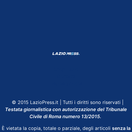
Shop Lazio
Contatti
Depositphotos
© 2015 LazioPress.it | Tutti i diritti sono riservati |
Testata giornalistica con autorizzazione del Tribunale
Civile di Roma numero 13/2015.
È vietata la copia, totale o parziale, degli articoli
senza la