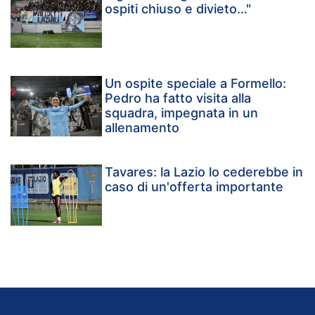
ospiti chiuso e divieto…"
Un ospite speciale a Formello:
Pedro ha fatto visita alla
squadra, impegnata in un
allenamento
Tavares: la Lazio lo cederebbe in
caso di un'offerta importante