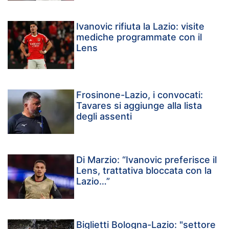
Ivanovic rifiuta la Lazio: visite
mediche programmate con il
Lens
Frosinone-Lazio, i convocati:
Tavares si aggiunge alla lista
degli assenti
Di Marzio: “Ivanovic preferisce il
Lens, trattativa bloccata con la
Lazio…”
Biglietti Bologna-Lazio: "settore