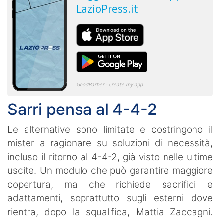
Sarri pensa al 4-4-2
Le alternative sono limitate e costringono il
mister a ragionare su soluzioni di necessità,
incluso il ritorno al 4-4-2, già visto nelle ultime
uscite. Un modulo che può garantire maggiore
copertura, ma che richiede sacrifici e
adattamenti, soprattutto sugli esterni dove
rientra, dopo la squalifica, Mattia Zaccagni.