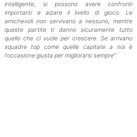
intelligente, si possono avere confronti
importanti e alzare il livello di gioco. Le
amichevoli non servivano a nessuno, mentre
queste partite ti danno sicuramente tutto
quello che ci vuole per crescere. Se arrivano
squadre top come quelle capitate a noi è
l'occasione giusta per migliorarsi sempre”.