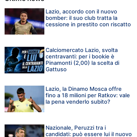
Lazio, accordo con il nuovo
bomber: il suo club tratta la
cessione in prestito con riscatto
Calciomercato Lazio, svolta
centravanti: per i bookie è
Pinamonti (2,00) la scelta di
Gattuso
Lazio, la Dinamo Mosca offre
fino a 18 milioni per Ratkov: vale
la pena venderlo subito?
Nazionale, Peruzzi tra i
candidati: può essere lui il nuovo