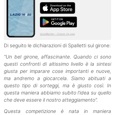
Di seguito le dichiarazioni di Spalletti sul girone:
“Un bel girone, affascinante. Quando ci sono
questi confronti di altissimo livello è la sintesi
giusta per imparare cose importanti e nuove,
ma andremo a giocarcela.
Siamo abituati a
questo tipo di sorteggi, ma è giusto così. In
questa maniera abbiamo subito l'idea su quello
che deve essere il nostro atteggiamento”.
Questa competizione è nata in maniera