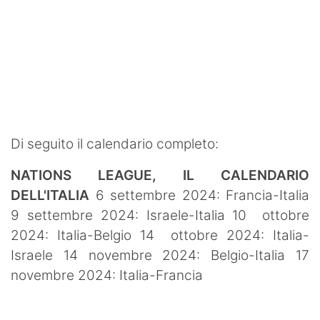
Di seguito il calendario completo:
NATIONS LEAGUE, IL CALENDARIO
DELL'ITALIA
6 settembre 2024: Francia-Italia
9 settembre 2024: Israele-Italia 10 ottobre
2024: Italia-Belgio 14 ottobre 2024: Italia-
Israele 14 novembre 2024: Belgio-Italia 17
novembre 2024: Italia-Francia