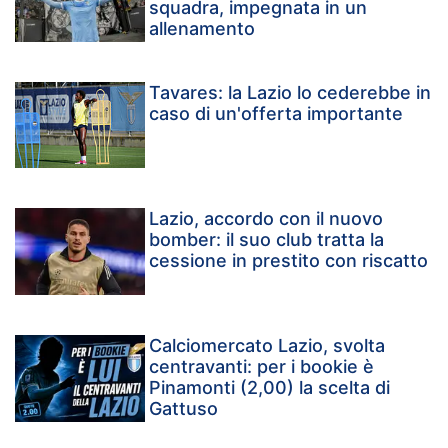
squadra, impegnata in un
allenamento
Tavares: la Lazio lo cederebbe in
caso di un'offerta importante
Lazio, accordo con il nuovo
bomber: il suo club tratta la
cessione in prestito con riscatto
Calciomercato Lazio, svolta
centravanti: per i bookie è
Pinamonti (2,00) la scelta di
Gattuso