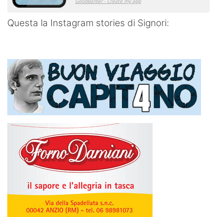
Questa la Instagram stories di Signori: