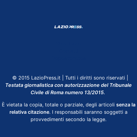
Shop Lazio
Contatti
Depositphotos
© 2015 LazioPress.it | Tutti i diritti sono riservati |
Testata giornalistica con autorizzazione del Tribunale
Civile di Roma numero 13/2015.
È vietata la copia, totale o parziale, degli articoli
senza la
relativa citazione
. I responsabili saranno soggetti a
provvedimenti secondo la legge.