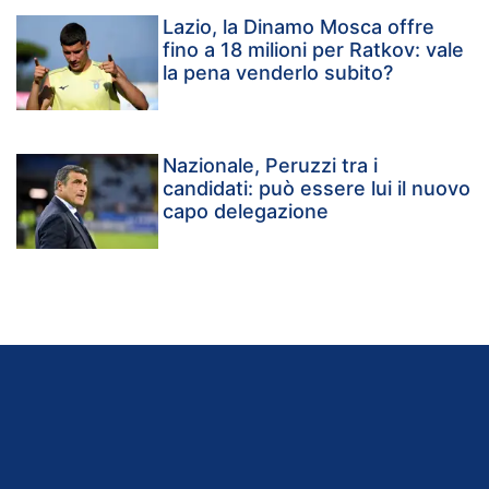
Lazio, la Dinamo Mosca offre
fino a 18 milioni per Ratkov: vale
la pena venderlo subito?
Nazionale, Peruzzi tra i
candidati: può essere lui il nuovo
capo delegazione