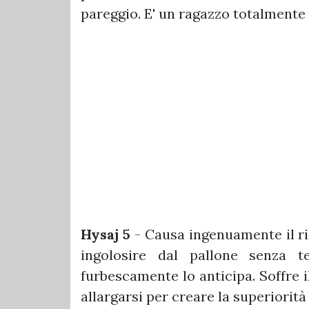
pareggio. E' un ragazzo totalmente
Hysaj 5
- Causa ingenuamente il ri
ingolosire dal pallone senza t
furbescamente lo anticipa. Soffre 
allargarsi per creare la superiorit