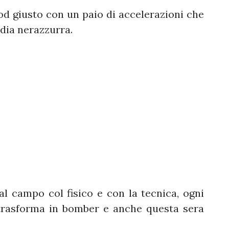
d giusto con un paio di accelerazioni che
dia nerazzurra.
 campo col fisico e con la tecnica, ogni
 trasforma in bomber e anche questa sera