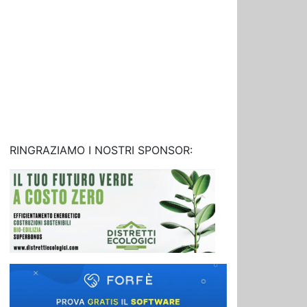
RINGRAZIAMO I NOSTRI SPONSOR: