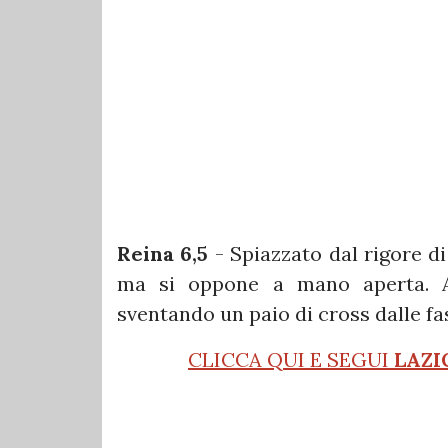
Reina 6,5
- Spiazzato dal rigore di 
ma si oppone a mano aperta. Att
sventando un paio di cross dalle fa
CLICCA QUI E SEGUI
LAZI