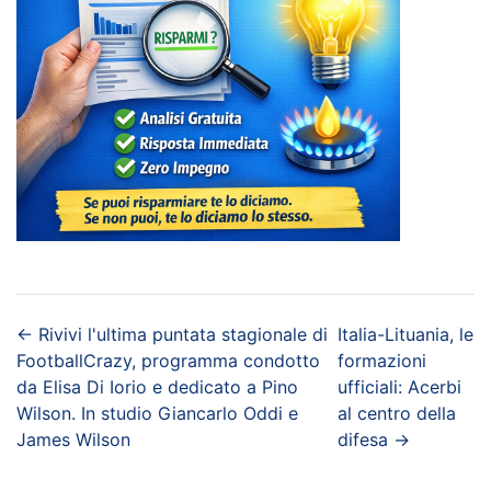
←
Rivivi l'ultima puntata stagionale di
Italia-Lituania, le
FootballCrazy, programma condotto
formazioni
da Elisa Di Iorio e dedicato a Pino
ufficiali: Acerbi
Wilson. In studio Giancarlo Oddi e
al centro della
James Wilson
difesa
→