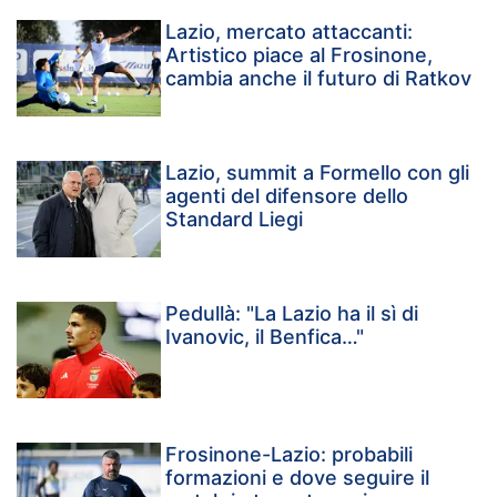
Lazio, mercato attaccanti:
Artistico piace al Frosinone,
cambia anche il futuro di Ratkov
Lazio, summit a Formello con gli
agenti del difensore dello
Standard Liegi
Pedullà: "La Lazio ha il sì di
Ivanovic, il Benfica…"
Frosinone-Lazio: probabili
formazioni e dove seguire il