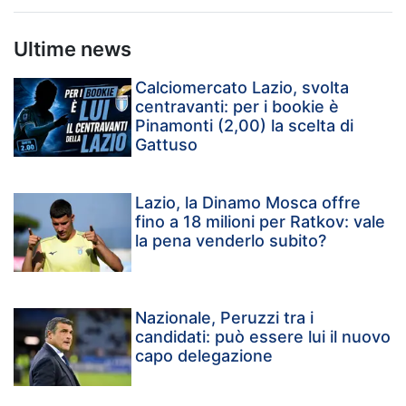
Ultime news
Calciomercato Lazio, svolta
centravanti: per i bookie è
Pinamonti (2,00) la scelta di
Gattuso
Lazio, la Dinamo Mosca offre
fino a 18 milioni per Ratkov: vale
la pena venderlo subito?
Nazionale, Peruzzi tra i
candidati: può essere lui il nuovo
capo delegazione