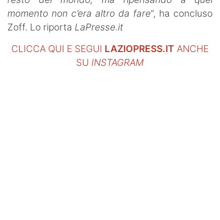
momento non c’era altro da fare
”, ha concluso
Zoff. Lo riporta
LaPresse.it
CLICCA QUI E SEGUI
LAZIOPRESS.IT
ANCHE
SU
INSTAGRAM