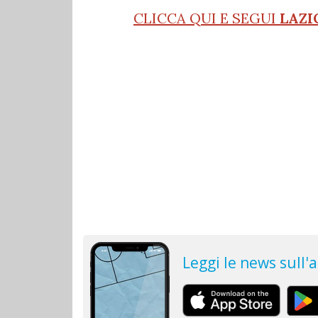
CLICCA QUI E SEGUI
LAZI