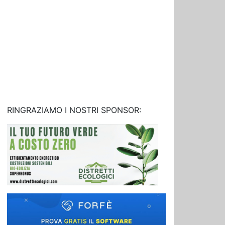
RINGRAZIAMO I NOSTRI SPONSOR: