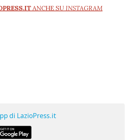
OPRESS.IT
ANCHE SU
INSTAGRAM