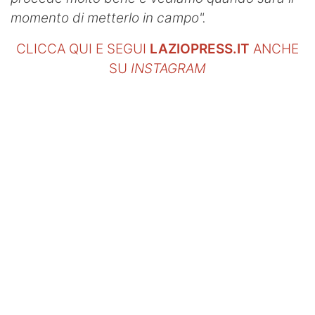
momento di metterlo in campo".
CLICCA QUI E SEGUI
LAZIOPRESS.IT
ANCHE
SU
INSTAGRAM