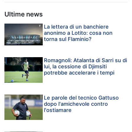
Ultime news
La lettera di un banchiere
anonimo a Lotito: cosa non
torna sul Flaminio?
Romagnoli: Atalanta di Sarri su di
lui, la cessione di Djimsiti
potrebbe accelerare i tempi
Le parole del tecnico Gattuso
dopo l'amichevole contro
l'ostiamare