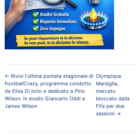
←
Rivivi l'ultima puntata stagionale di
Olympique
FootballCrazy, programma condotto
Marsiglia,
da Elisa Di Iorio e dedicato a Pino
mercato
Wilson. In studio Giancarlo Oddi e
bloccato dalla
James Wilson
Fifa per due
sessioni
→