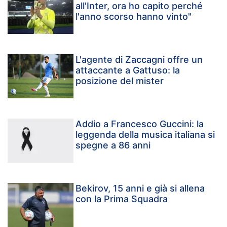
all'Inter, ora ho capito perché
l'anno scorso hanno vinto"
L'agente di Zaccagni offre un
attaccante a Gattuso: la
posizione del mister
Addio a Francesco Guccini: la
leggenda della musica italiana si
spegne a 86 anni
Bekirov, 15 anni e già si allena
con la Prima Squadra