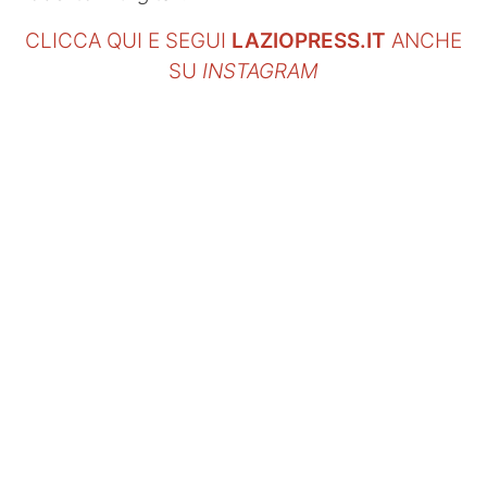
CLICCA QUI E SEGUI
LAZIOPRESS.IT
ANCHE
SU
INSTAGRAM