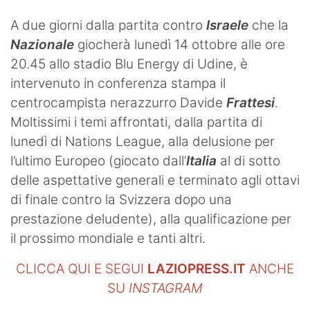
A due giorni dalla partita contro
Israele
che la
Nazionale
giocherà lunedì 14 ottobre alle ore
20.45 allo stadio Blu Energy di Udine, è
intervenuto in conferenza stampa il
centrocampista nerazzurro Davide
Frattesi
.
Moltissimi i temi affrontati, dalla partita di
lunedì di Nations League, alla delusione per
l’ultimo Europeo (giocato dall’
Italia
al di sotto
delle aspettative generali e terminato agli ottavi
di finale contro la Svizzera dopo una
prestazione deludente), alla qualificazione per
il prossimo mondiale e tanti altri.
CLICCA QUI E SEGUI
LAZIOPRESS.IT
ANCHE
SU
INSTAGRAM