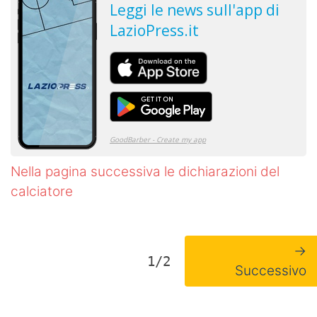
Nella pagina successiva le dichiarazioni del
calciatore
→
1/2
Successivo