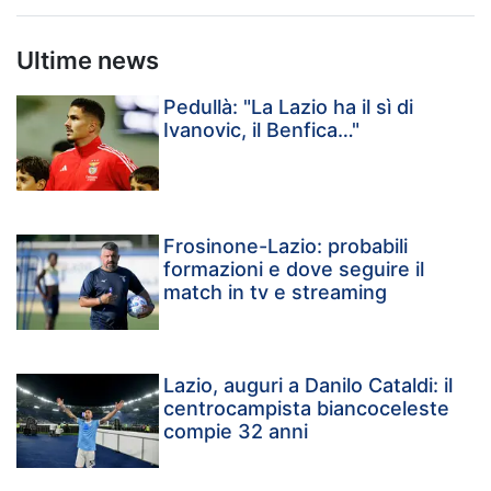
Ultime news
Pedullà: "La Lazio ha il sì di
Ivanovic, il Benfica…"
Frosinone-Lazio: probabili
formazioni e dove seguire il
match in tv e streaming
Lazio, auguri a Danilo Cataldi: il
centrocampista biancoceleste
compie 32 anni