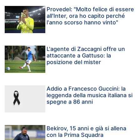
Provedel: "Molto felice di essere
all'Inter, ora ho capito perché
l'anno scorso hanno vinto"
L'agente di Zaccagni offre un
attaccante a Gattuso: la
posizione del mister
Addio a Francesco Guccini: la
leggenda della musica italiana si
spegne a 86 anni
Bekirov, 15 anni e già si allena
con la Prima Squadra