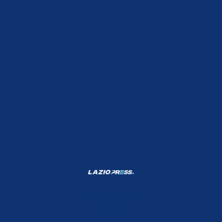
Shop Lazio
Contatti