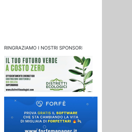
RINGRAZIAMO I NOSTRI SPONSOR: