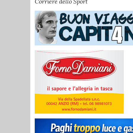
Corriere dello Sport