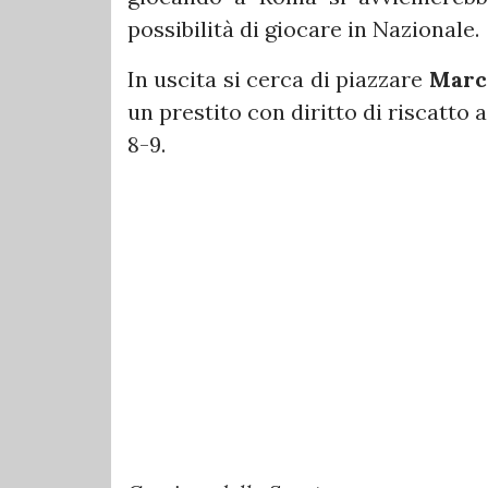
possibilità di giocare in Nazionale.
In uscita si cerca di piazzare
Marc
un prestito con diritto di riscatto a
8-9.