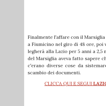
Finalmente l'affare con il Marsiglia
a Fiumicino nel giro di 48 ore, poi
legherà alla Lazio per 5 anni a 2,5 
del Marsiglia aveva fatto sapere c
c'erano diverse cose da sistemare,
scambio dei documenti.
CLICCA QUI E SEGUI
LAZI