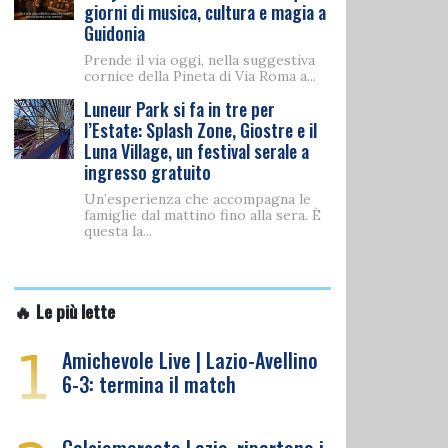
giorni di musica, cultura e magia a
Guidonia
Prende il via oggi, nella suggestiva
cornice della Pineta di Via Roma a...
Luneur Park si fa in tre per
l’Estate: Splash Zone, Giostre e il
Luna Village, un festival serale a
ingresso gratuito
Un’esperienza che accompagna le
famiglie dal mattino fino alla sera. È
questa la...
🔥 Le più lette
1
Amichevole Live | Lazio-Avellino
6-3: termina il match