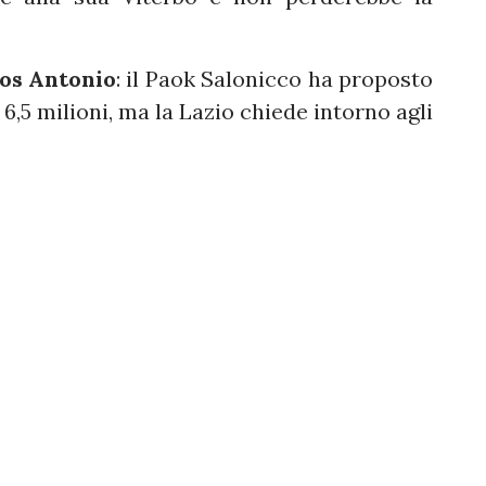
os Antonio
: il Paok Salonicco ha proposto
 6,5 milioni, ma la Lazio chiede intorno agli