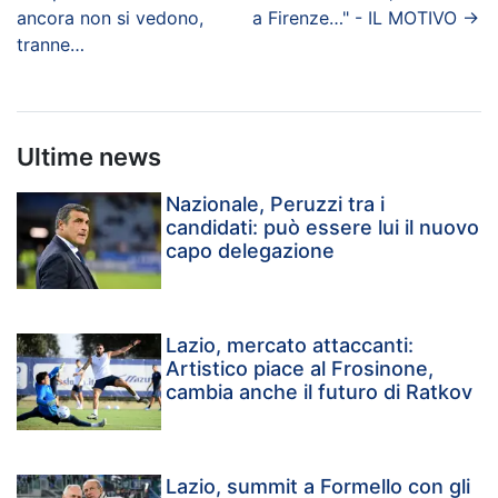
ancora non si vedono,
a Firenze…" - IL MOTIVO
→
tranne…
Ultime news
Nazionale, Peruzzi tra i
candidati: può essere lui il nuovo
capo delegazione
Lazio, mercato attaccanti:
Artistico piace al Frosinone,
cambia anche il futuro di Ratkov
Lazio, summit a Formello con gli