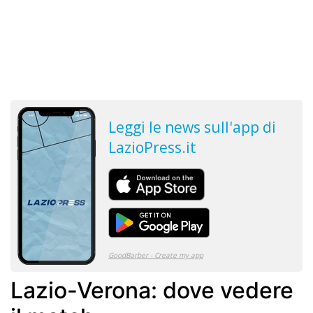
Lazio-Verona: dove vedere