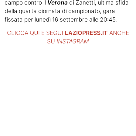
campo contro il
Verona
di Zanetti, ultima sfida
della quarta giornata di campionato, gara
fissata per lunedì 16 settembre alle 20:45.
CLICCA QUI E SEGUI
LAZIOPRESS.IT
ANCHE
SU
INSTAGRAM