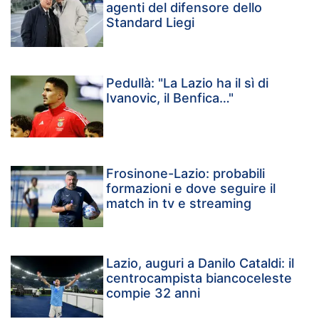
agenti del difensore dello
Standard Liegi
Pedullà: "La Lazio ha il sì di
Ivanovic, il Benfica…"
Frosinone-Lazio: probabili
formazioni e dove seguire il
match in tv e streaming
Lazio, auguri a Danilo Cataldi: il
centrocampista biancoceleste
compie 32 anni