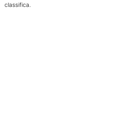
classifica.