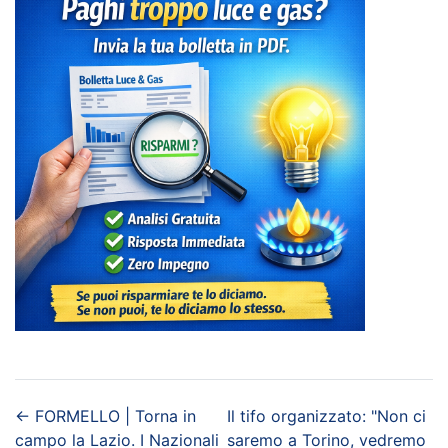
←
FORMELLO | Torna in
Il tifo organizzato: "Non ci
campo la Lazio. I Nazionali
saremo a Torino, vedremo