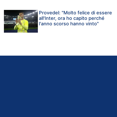
Provedel: "Molto felice di essere
all'Inter, ora ho capito perché
l'anno scorso hanno vinto"