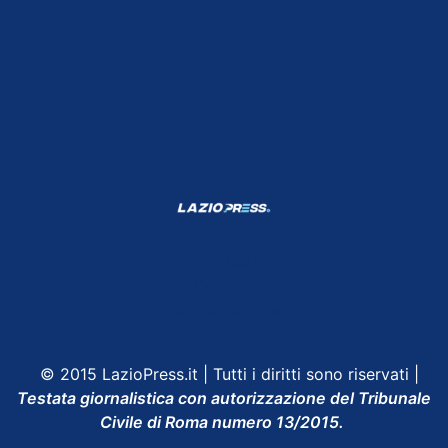
Shop Lazio
Contatti
Depositphotos
© 2015 LazioPress.it | Tutti i diritti sono riservati |
Testata giornalistica con autorizzazione del Tribunale
Civile di Roma numero 13/2015.