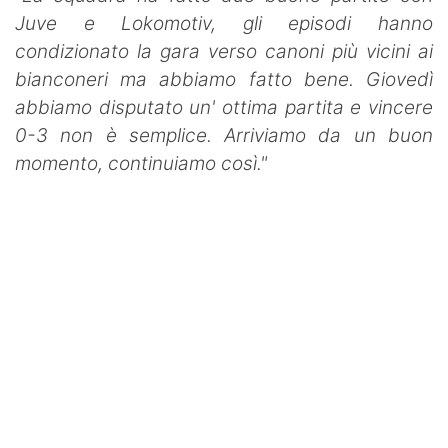
Juve e Lokomotiv, gli episodi hanno
condizionato la gara verso canoni più vicini ai
bianconeri ma abbiamo fatto bene. Giovedì
abbiamo disputato un' ottima partita e vincere
0-3 non è semplice. Arriviamo da un buon
momento, continuiamo così."