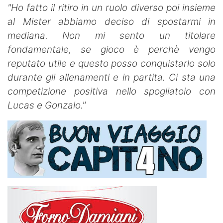
"Ho fatto il ritiro in un ruolo diverso poi insieme
al Mister abbiamo deciso di spostarmi in
mediana. Non mi sento un titolare
fondamentale, se gioco è perchè vengo
reputato utile e questo posso conquistarlo solo
durante gli allenamenti e in partita. Ci sta una
competizione positiva nello spogliatoio con
Lucas e Gonzalo."