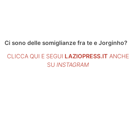
SHOP LAZIO
Contatti
Ci sono delle somiglianze fra te e Jorginho?
CLICCA QUI E SEGUI
LAZIOPRESS.IT
ANCHE
SU
INSTAGRAM