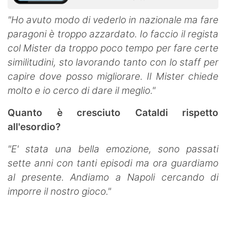
"Ho avuto modo di vederlo in nazionale ma fare
paragoni è troppo azzardato. Io faccio il regista
col Mister da troppo poco tempo per fare certe
similitudini, sto lavorando tanto con lo staff per
capire dove posso migliorare. Il Mister chiede
molto e io cerco di dare il meglio."
Quanto è cresciuto Cataldi rispetto
all'esordio?
"E' stata una bella emozione, sono passati
sette anni con tanti episodi ma ora guardiamo
al presente. Andiamo a Napoli cercando di
imporre il nostro gioco."