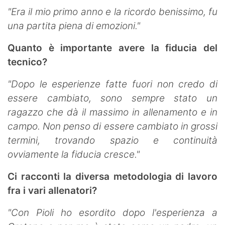
"Era il mio primo anno e la ricordo benissimo, fu
una partita piena di emozioni."
Quanto è importante avere la fiducia del
tecnico?
"Dopo le esperienze fatte fuori non credo di
essere cambiato, sono sempre stato un
ragazzo che dà il massimo in allenamento e in
campo. Non penso di essere cambiato in grossi
termini, trovando spazio e continuità
ovviamente la fiducia cresce."
Ci racconti la diversa metodologia di lavoro
fra i vari allenatori?
"Con Pioli ho esordito dopo l'esperienza a