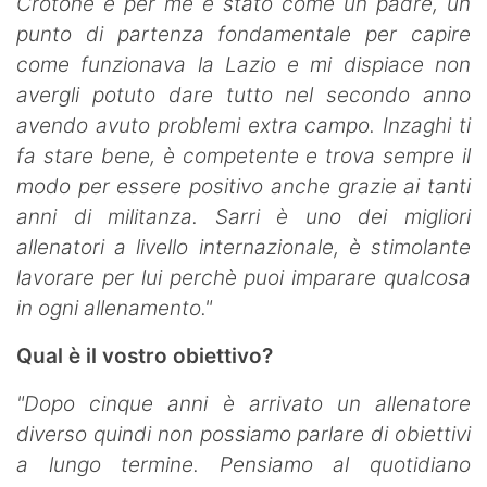
Crotone e per me è stato come un padre, un
punto di partenza fondamentale per capire
come funzionava la Lazio e mi dispiace non
avergli potuto dare tutto nel secondo anno
avendo avuto problemi extra campo. Inzaghi ti
fa stare bene, è competente e trova sempre il
modo per essere positivo anche grazie ai tanti
anni di militanza. Sarri è uno dei migliori
allenatori a livello internazionale, è stimolante
lavorare per lui perchè puoi imparare qualcosa
in ogni allenamento."
Qual è il vostro obiettivo?
"Dopo cinque anni è arrivato un allenatore
diverso quindi non possiamo parlare di obiettivi
a lungo termine. Pensiamo al quotidiano