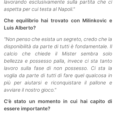
lavorando esclusivamente sulla partita che ci
aspetta per cui testa al Napoli."
Che equilibrio hai trovato con Milinkovic e
Luis Alberto?
"Non penso che esista un segreto, credo che la
disponibilità da parte di tutti è fondamentale. Il
calcio che chiede il Mister sembra solo
bellezza e possesso palla, invece ci sta tanto
lavoro sulla fase di non possesso. Ci sta la
voglia da parte di tutti di fare quel qualcosa in
più per aiutarsi e riconquistare il pallone e
avviare il nostro gioco."
C'è stato un momento in cui hai capito di
essere importante?