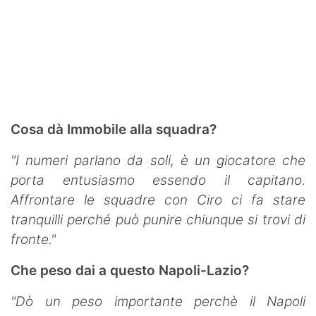
Cosa dà Immobile alla squadra?
"I numeri parlano da soli, è un giocatore che
porta entusiasmo essendo il capitano.
Affrontare le squadre con Ciro ci fa stare
tranquilli perché può punire chiunque si trovi di
fronte."
Che peso dai a questo Napoli-Lazio?
"Dò un peso importante perchè il Napoli