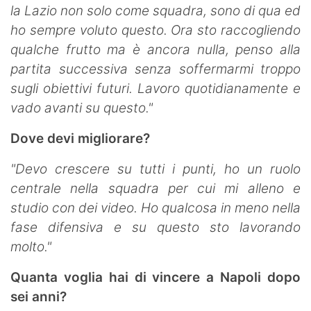
la Lazio non solo come squadra, sono di qua ed
ho sempre voluto questo. Ora sto raccogliendo
qualche frutto ma è ancora nulla, penso alla
partita successiva senza soffermarmi troppo
sugli obiettivi futuri. Lavoro quotidianamente e
vado avanti su questo."
Dove devi migliorare?
"Devo crescere su tutti i punti, ho un ruolo
centrale nella squadra per cui mi alleno e
studio con dei video. Ho qualcosa in meno nella
fase difensiva e su questo sto lavorando
molto."
Quanta voglia hai di vincere a Napoli dopo
sei anni?