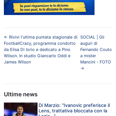
←
Rivivi l'ultima puntata stagionale di
SOCIAL | Gli
FootballCrazy, programma condotto
auguri di
da Elisa Di Iorio e dedicato a Pino
Fernando Couto
Wilson. In studio Giancarlo Oddi e
a mister
James Wilson
Mancini - FOTO
→
Ultime news
Di Marzio: “Ivanovic preferisce il
Lens, trattativa bloccata con la