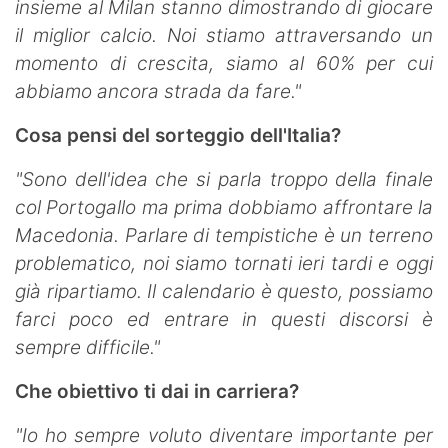
insieme al Milan stanno dimostrando di giocare
il miglior calcio. Noi stiamo attraversando un
momento di crescita, siamo al 60% per cui
abbiamo ancora strada da fare."
Cosa pensi del sorteggio dell'Italia?
"Sono dell'idea che si parla troppo della finale
col Portogallo ma prima dobbiamo affrontare la
Macedonia. Parlare di tempistiche è un terreno
problematico, noi siamo tornati ieri tardi e oggi
già ripartiamo. Il calendario è questo, possiamo
farci poco ed entrare in questi discorsi è
sempre difficile."
Che obiettivo ti dai in carriera?
"Io ho sempre voluto diventare importante per