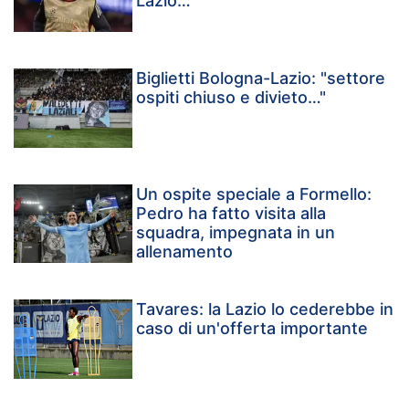
Lazio…”
Biglietti Bologna-Lazio: "settore
ospiti chiuso e divieto…"
Un ospite speciale a Formello:
Pedro ha fatto visita alla
squadra, impegnata in un
allenamento
Tavares: la Lazio lo cederebbe in
caso di un'offerta importante