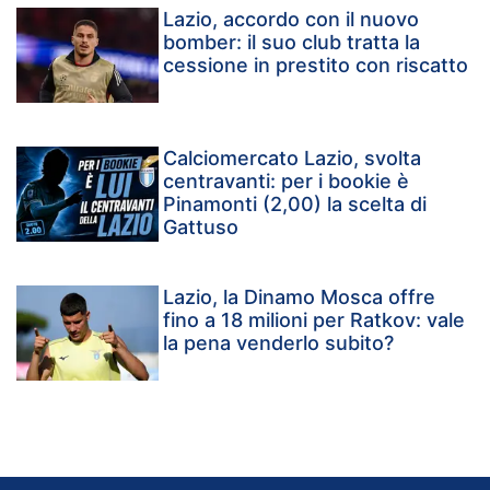
Lazio, accordo con il nuovo
bomber: il suo club tratta la
cessione in prestito con riscatto
Calciomercato Lazio, svolta
centravanti: per i bookie è
Pinamonti (2,00) la scelta di
Gattuso
Lazio, la Dinamo Mosca offre
fino a 18 milioni per Ratkov: vale
la pena venderlo subito?