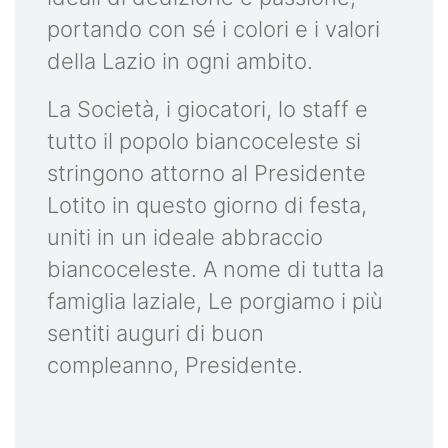
portando con sé i colori e i valori
della Lazio in ogni ambito.
La Società, i giocatori, lo staff e
tutto il popolo biancoceleste si
stringono attorno al Presidente
Lotito in questo giorno di festa,
uniti in un ideale abbraccio
biancoceleste. A nome di tutta la
famiglia laziale, Le porgiamo i più
sentiti auguri di buon
compleanno, Presidente.