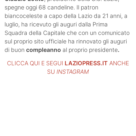
spegne oggi 68 candeline. Il patron
biancoceleste a capo della Lazio da 21 anni, a
luglio, ha ricevuto gli auguri dalla Prima
Squadra della Capitale che con un comunicato
sul proprio sito ufficiale ha rinnovato gli auguri
di buon
compleanno
al proprio presidente
.
CLICCA QUI E SEGUI
LAZIOPRESS.IT
ANCHE
SU
INSTAGRAM