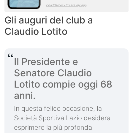
Gli auguri del club a
Claudio Lotito
Il Presidente e
Senatore Claudio
Lotito compie oggi 68
anni.
In questa felice occasione, la
Società Sportiva Lazio desidera
esprimere la più profonda