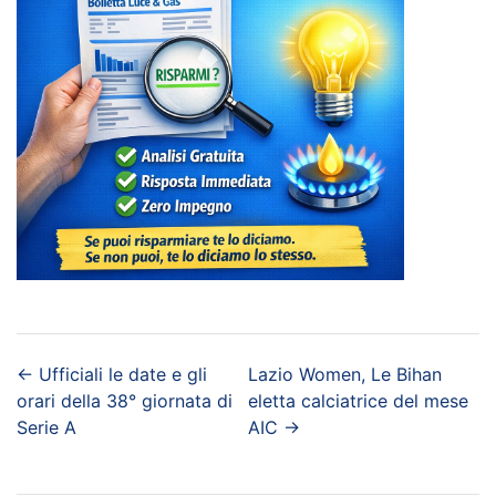
←
Ufficiali le date e gli
Lazio Women, Le Bihan
orari della 38° giornata di
eletta calciatrice del mese
Serie A
AIC
→