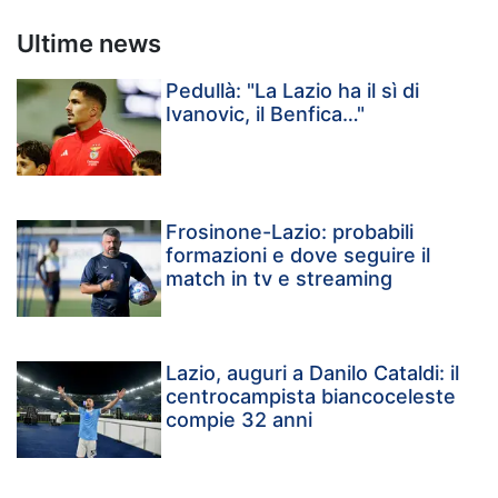
Ultime news
Pedullà: "La Lazio ha il sì di
Ivanovic, il Benfica…"
Frosinone-Lazio: probabili
formazioni e dove seguire il
match in tv e streaming
Lazio, auguri a Danilo Cataldi: il
centrocampista biancoceleste
compie 32 anni