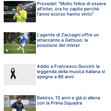
Provedel: "Molto felice di essere
all'Inter, ora ho capito perché
l'anno scorso hanno vinto"
L'agente di Zaccagni offre un
attaccante a Gattuso: la
posizione del mister
Addio a Francesco Guccini: la
leggenda della musica italiana si
spegne a 86 anni
Bekirov, 15 anni e già si allena
con la Prima Squadra