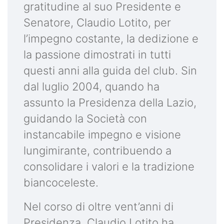
gratitudine al suo Presidente e
Senatore, Claudio Lotito, per
l’impegno costante, la dedizione e
la passione dimostrati in tutti
questi anni alla guida del club. Sin
dal luglio 2004, quando ha
assunto la Presidenza della Lazio,
guidando la Società con
instancabile impegno e visione
lungimirante, contribuendo a
consolidare i valori e la tradizione
biancoceleste.
Nel corso di oltre vent’anni di
Presidenza, Claudio Lotito ha