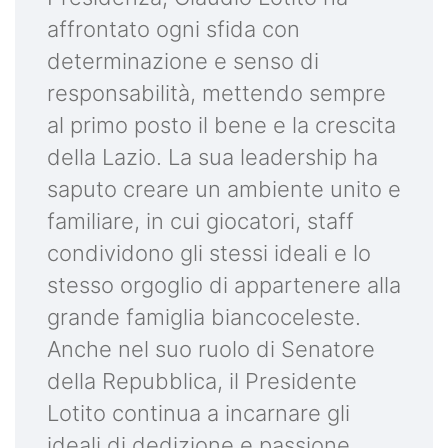
affrontato ogni sfida con
determinazione e senso di
responsabilità, mettendo sempre
al primo posto il bene e la crescita
della Lazio. La sua leadership ha
saputo creare un ambiente unito e
familiare, in cui giocatori, staff
condividono gli stessi ideali e lo
stesso orgoglio di appartenere alla
grande famiglia biancoceleste.
Anche nel suo ruolo di Senatore
della Repubblica, il Presidente
Lotito continua a incarnare gli
ideali di dedizione e passione,