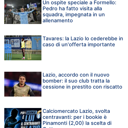
Un ospite speciale a Formello:
Pedro ha fatto visita alla
squadra, impegnata in un
allenamento
Tavares: la Lazio lo cederebbe in
caso di un'offerta importante
Lazio, accordo con il nuovo
bomber: il suo club tratta la
cessione in prestito con riscatto
Calciomercato Lazio, svolta
centravanti: per i bookie è
Pinamonti (2,00) la scelta di