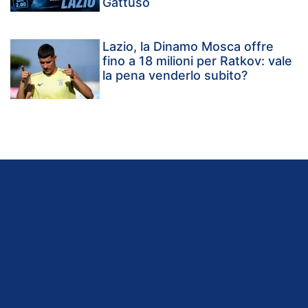
Gattuso
Lazio, la Dinamo Mosca offre
fino a 18 milioni per Ratkov: vale
la pena venderlo subito?