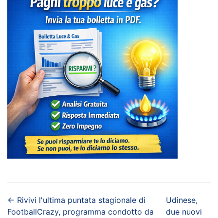
←
Rivivi l'ultima puntata stagionale di
Udinese,
FootballCrazy, programma condotto da
due nuovi