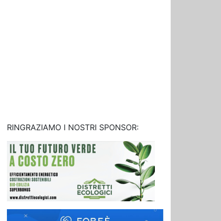
RINGRAZIAMO I NOSTRI SPONSOR: