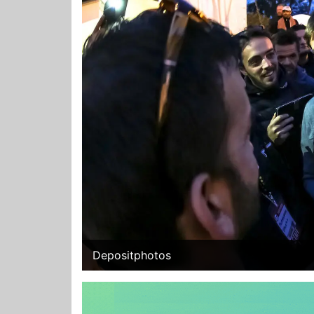
Depositphotos