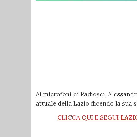
Ai microfoni di Radiosei, Alessandr
attuale della Lazio dicendo la sua s
CLICCA QUI E SEGUI
LAZI