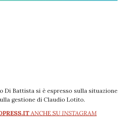
o Di Battista si è espresso sulla situazione
ulla gestione di Claudio Lotito.
OPRESS.IT
ANCHE SU
INSTAGRAM