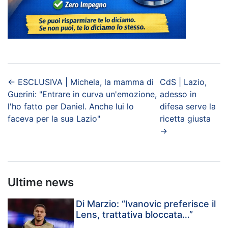
←
ESCLUSIVA | Michela, la mamma di
CdS | Lazio,
Guerini: "Entrare in curva un'emozione,
adesso in
l'ho fatto per Daniel. Anche lui lo
difesa serve la
faceva per la sua Lazio"
ricetta giusta
→
Ultime news
Di Marzio: “Ivanovic preferisce il
Lens, trattativa bloccata…”