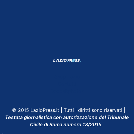
Shop Lazio
Contatti
Depositphotos
© 2015 LazioPress.it | Tutti i diritti sono riservati |
Testata giornalistica con autorizzazione del Tribunale
Civile di Roma numero 13/2015.