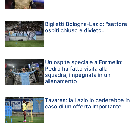
Biglietti Bologna-Lazio: "settore
ospiti chiuso e divieto…"
Un ospite speciale a Formello:
Pedro ha fatto visita alla
squadra, impegnata in un
allenamento
Tavares: la Lazio lo cederebbe in
caso di un'offerta importante