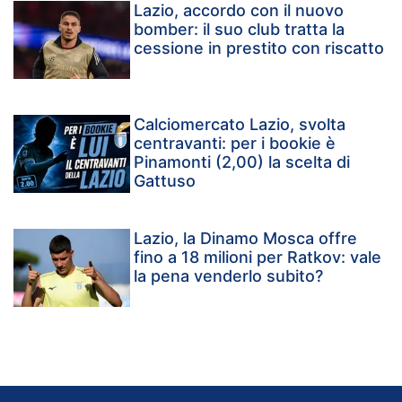
Lazio, accordo con il nuovo
bomber: il suo club tratta la
cessione in prestito con riscatto
Calciomercato Lazio, svolta
centravanti: per i bookie è
Pinamonti (2,00) la scelta di
Gattuso
Lazio, la Dinamo Mosca offre
fino a 18 milioni per Ratkov: vale
la pena venderlo subito?