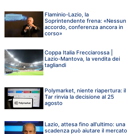
Flaminio-Lazio, la
Soprintendente frena: «Nessun
accordo, conferenza ancora in
corso»
Coppa Italia Frecciarossa |
Lazio-Mantova, la vendita dei
tagliandi
Polymarket, niente riapertura: il
Tar rinvia la decisione al 25
agosto
Lazio, attesa fino all'ultimo: una
scadenza può aiutare il mercato