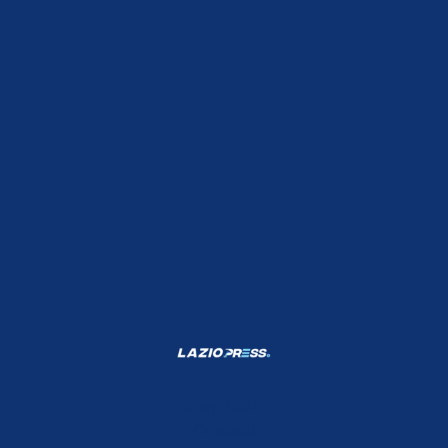
Shop Lazio
Contatti