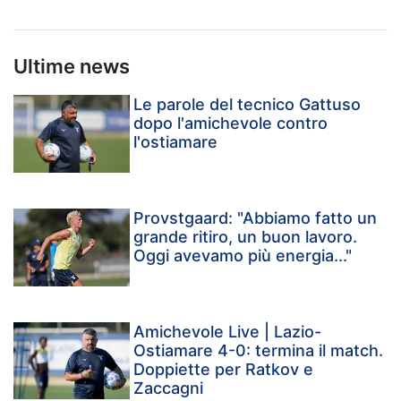
Ultime news
Le parole del tecnico Gattuso
dopo l'amichevole contro
l'ostiamare
Provstgaard: "Abbiamo fatto un
grande ritiro, un buon lavoro.
Oggi avevamo più energia..."
Amichevole Live | Lazio-
Ostiamare 4-0: termina il match.
Doppiette per Ratkov e
Zaccagni