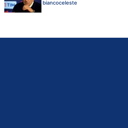
biancoceleste