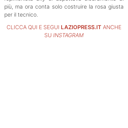
più, ma ora conta solo costruire la rosa giusta
per il tecnico.
CLICCA QUI E SEGUI
LAZIOPRESS.IT
ANCHE
SU
INSTAGRAM