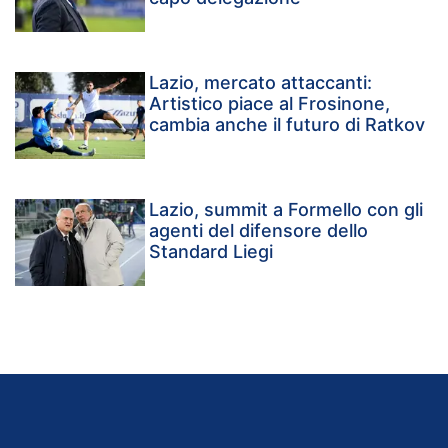
Lazio, mercato attaccanti:
Artistico piace al Frosinone,
cambia anche il futuro di Ratkov
Lazio, summit a Formello con gli
agenti del difensore dello
Standard Liegi