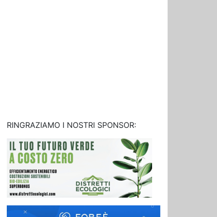
RINGRAZIAMO I NOSTRI SPONSOR: