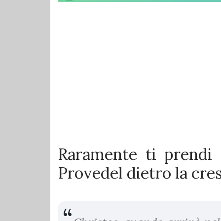
Raramente ti prendi 
Provedel dietro la cre