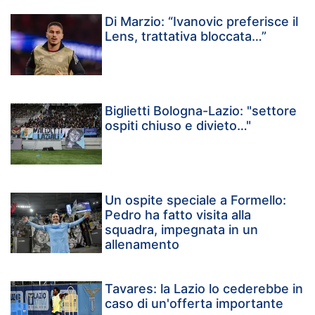
Di Marzio: “Ivanovic preferisce il
Lens, trattativa bloccata…”
Biglietti Bologna-Lazio: "settore
ospiti chiuso e divieto…"
Un ospite speciale a Formello:
Pedro ha fatto visita alla
squadra, impegnata in un
allenamento
Tavares: la Lazio lo cederebbe in
caso di un'offerta importante