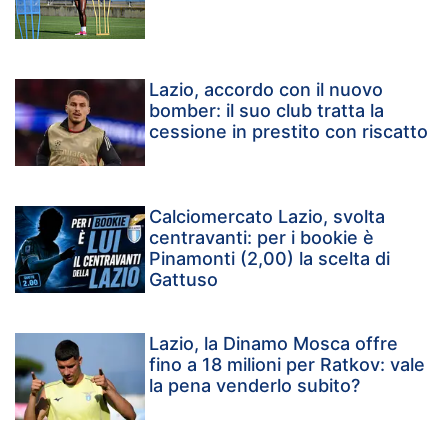
Lazio, accordo con il nuovo
bomber: il suo club tratta la
cessione in prestito con riscatto
Calciomercato Lazio, svolta
centravanti: per i bookie è
Pinamonti (2,00) la scelta di
Gattuso
Lazio, la Dinamo Mosca offre
fino a 18 milioni per Ratkov: vale
la pena venderlo subito?