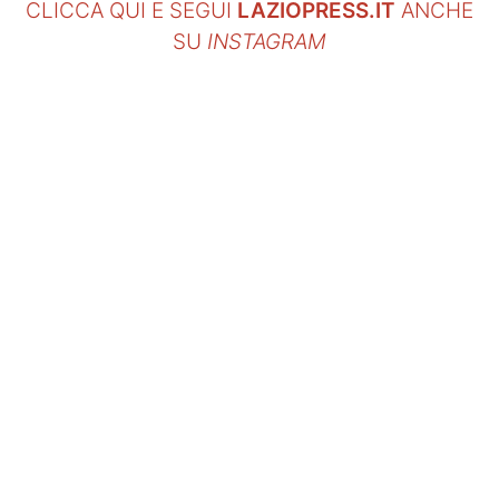
CLICCA QUI E SEGUI
LAZIOPRESS.IT
ANCHE
SU
INSTAGRAM