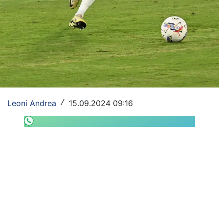
SHOP LAZIO
Contatti
Leoni Andrea
15.09.2024 09:16
/