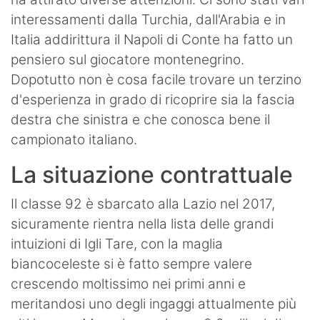
interessamenti dalla Turchia, dall'Arabia e in
Italia addirittura il Napoli di Conte ha fatto un
pensiero sul giocatore montenegrino.
Dopotutto non è cosa facile trovare un terzino
d'esperienza in grado di ricoprire sia la fascia
destra che sinistra e che conosca bene il
campionato italiano.
La situazione contrattuale
Il classe 92 è sbarcato alla Lazio nel 2017,
sicuramente rientra nella lista delle grandi
intuizioni di Igli Tare, con la maglia
biancoceleste si è fatto sempre valere
crescendo moltissimo nei primi anni e
meritandosi uno degli ingaggi attualmente più