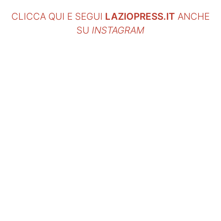
CLICCA QUI E SEGUI
LAZIOPRESS.IT
ANCHE
SU
INSTAGRAM