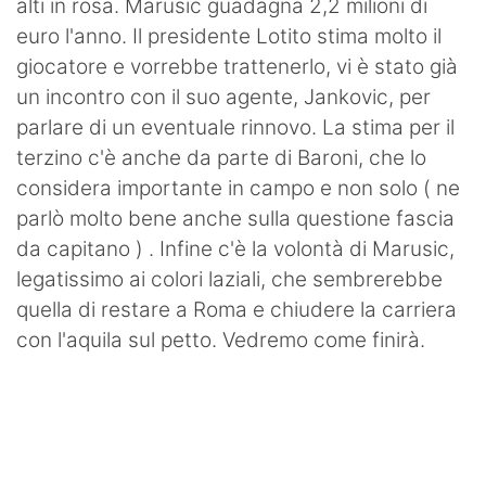
alti in rosa. Marusic guadagna 2,2 milioni di
euro l'anno. Il presidente Lotito stima molto il
giocatore e vorrebbe trattenerlo, vi è stato già
un incontro con il suo agente, Jankovic, per
parlare di un eventuale rinnovo. La stima per il
terzino c'è anche da parte di Baroni, che lo
considera importante in campo e non solo ( ne
parlò molto bene anche sulla questione fascia
da capitano ) . Infine c'è la volontà di Marusic,
legatissimo ai colori laziali, che sembrerebbe
quella di restare a Roma e chiudere la carriera
con l'aquila sul petto. Vedremo come finirà.