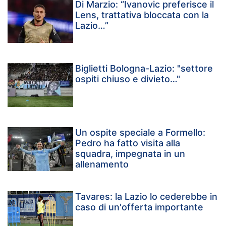
Di Marzio: “Ivanovic preferisce il
Lens, trattativa bloccata con la
Lazio…”
Biglietti Bologna-Lazio: "settore
ospiti chiuso e divieto…"
Un ospite speciale a Formello:
Pedro ha fatto visita alla
squadra, impegnata in un
allenamento
Tavares: la Lazio lo cederebbe in
caso di un'offerta importante