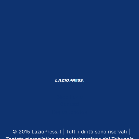
Shop Lazio
Contatti
Depositphotos
© 2015 LazioPress.it | Tutti i diritti sono riservati |