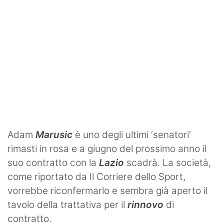
Adam
Marusic
è uno degli ultimi ‘senatori’
rimasti in rosa e a giugno del prossimo anno il
suo contratto con la
Lazio
scadrà. La società,
come riportato da Il Corriere dello Sport,
vorrebbe riconfermarlo e sembra già aperto il
tavolo della trattativa per il
rinnovo
di
contratto.