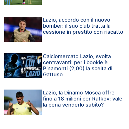
Lazio, accordo con il nuovo
bomber: il suo club tratta la
cessione in prestito con riscatto
Calciomercato Lazio, svolta
centravanti: per i bookie è
Pinamonti (2,00) la scelta di
Gattuso
Lazio, la Dinamo Mosca offre
fino a 18 milioni per Ratkov: vale
la pena venderlo subito?