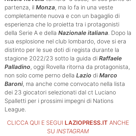
partenza, il
Monza
, ma lo fa in una veste
completamente nuova e con un bagaglio di
esperienza che lo proietta tra i protagonisti
della Serie A e della
Nazionale italiana
. Dopo la
sua esplosione nel club lombardo, dove si era
distinto per le sue doti di regista durante la
stagione 2022/23 sotto la guida di
Raffaele
Palladino
, oggi Rovella ritorna da protagonista,
non solo come perno della
Lazio
di
Marco
Baroni
, ma anche come convocato nella lista
dei 23 giocatori selezionati dal ct Luciano
Spalletti per i prossimi impegni di Nations
League.
CLICCA QUI E SEGUI
LAZIOPRESS.IT
ANCHE
SU
INSTAGRAM