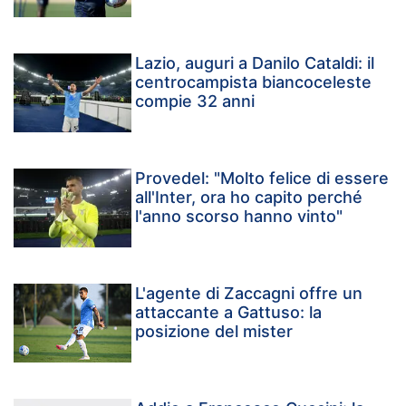
Lazio, auguri a Danilo Cataldi: il
centrocampista biancoceleste
compie 32 anni
Provedel: "Molto felice di essere
all'Inter, ora ho capito perché
l'anno scorso hanno vinto"
L'agente di Zaccagni offre un
attaccante a Gattuso: la
posizione del mister