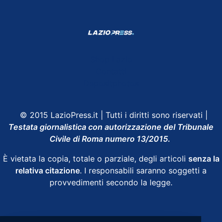
Shop Lazio
Contatti
Depositphotos
© 2015 LazioPress.it | Tutti i diritti sono riservati |
Testata giornalistica con autorizzazione del Tribunale
Civile di Roma numero 13/2015.
È vietata la copia, totale o parziale, degli articoli
senza la
relativa citazione
. I responsabili saranno soggetti a
provvedimenti secondo la legge.