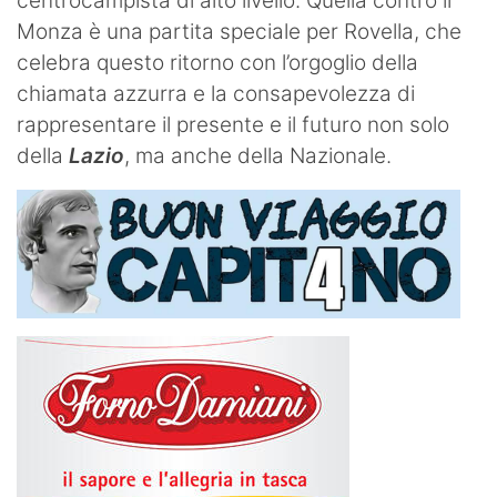
centrocampista di alto livello. Quella contro il
Monza è una partita speciale per Rovella, che
celebra questo ritorno con l’orgoglio della
chiamata azzurra e la consapevolezza di
rappresentare il presente e il futuro non solo
della
Lazio
, ma anche della Nazionale.