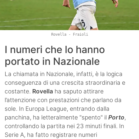
Rovella - Fraioli
I numeri che lo hanno
portato in Nazionale
La chiamata in Nazionale, infatti, è la logica
conseguenza di una crescita straordinaria e
costante.
Rovella
ha saputo attirare
l’attenzione con prestazioni che parlano da
sole. In Europa League, entrando dalla
panchina, ha letteralmente "spento" il
Porto
,
controllando la partita nei 23 minuti finali. In
Serie A, ha fatto registrare numeri