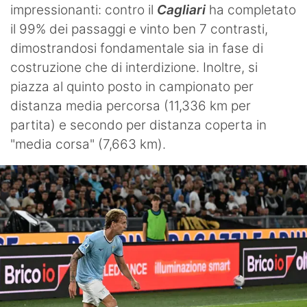
impressionanti: contro il
Cagliari
ha completato
il 99% dei passaggi e vinto ben 7 contrasti,
dimostrandosi fondamentale sia in fase di
costruzione che di interdizione. Inoltre, si
piazza al quinto posto in campionato per
distanza media percorsa (11,336 km per
partita) e secondo per distanza coperta in
"media corsa" (7,663 km).