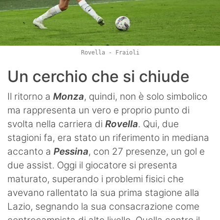
Rovella - Fraioli
Un cerchio che si chiude
Il ritorno a
Monza
, quindi, non è solo simbolico
ma rappresenta un vero e proprio punto di
svolta nella carriera di
Rovella
. Qui, due
stagioni fa, era stato un riferimento in mediana
accanto a
Pessina
, con 27 presenze, un gol e
due assist. Oggi il giocatore si presenta
maturato, superando i problemi fisici che
avevano rallentato la sua prima stagione alla
Lazio, segnando la sua consacrazione come