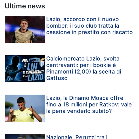
Ultime news
Lazio, accordo con il nuovo
bomber: il suo club tratta la
cessione in prestito con riscatto
Calciomercato Lazio, svolta
centravanti: per i bookie è
Pinamonti (2,00) la scelta di
Gattuso
Lazio, la Dinamo Mosca offre
fino a 18 milioni per Ratkov: vale
la pena venderlo subito?
Nazionale, Peruzzi tra i