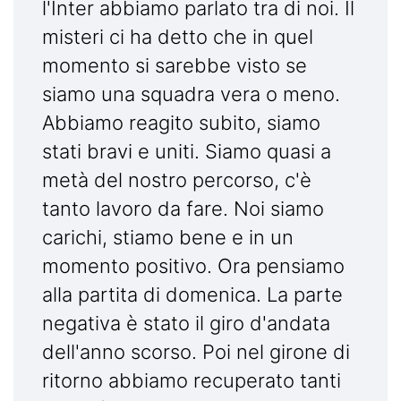
l'Inter abbiamo parlato tra di noi. Il
misteri ci ha detto che in quel
momento si sarebbe visto se
siamo una squadra vera o meno.
Abbiamo reagito subito, siamo
stati bravi e uniti. Siamo quasi a
metà del nostro percorso, c'è
tanto lavoro da fare. Noi siamo
carichi, stiamo bene e in un
momento positivo. Ora pensiamo
alla partita di domenica. La parte
negativa è stato il giro d'andata
dell'anno scorso. Poi nel girone di
ritorno abbiamo recuperato tanti