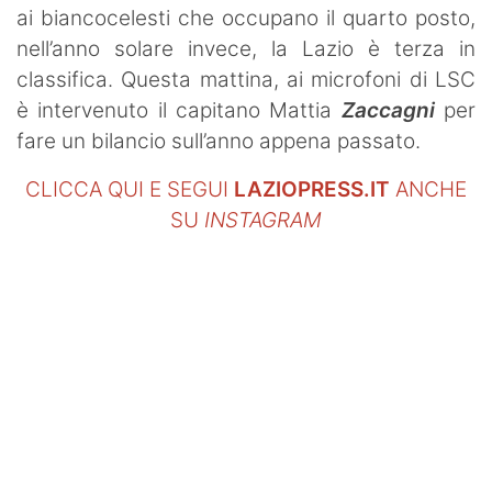
ai biancocelesti che occupano il quarto posto,
nell’anno solare invece, la Lazio è terza in
classifica. Questa mattina, ai microfoni di LSC
è intervenuto il capitano Mattia
Zaccagni
per
fare un bilancio sull’anno appena passato.
CLICCA QUI E SEGUI
LAZIOPRESS.IT
ANCHE
SU
INSTAGRAM