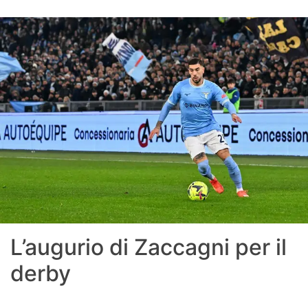
L’augurio di Zaccagni per il
derby