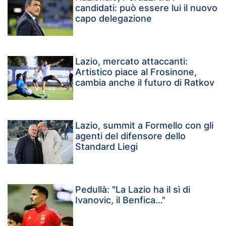
candidati: può essere lui il nuovo
capo delegazione
Lazio, mercato attaccanti:
Artistico piace al Frosinone,
cambia anche il futuro di Ratkov
Lazio, summit a Formello con gli
agenti del difensore dello
Standard Liegi
Pedullà: "La Lazio ha il sì di
Ivanovic, il Benfica…"