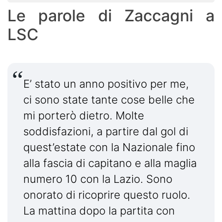
Le parole di Zaccagni a
LSC
E’ stato un anno positivo per me,
ci sono state tante cose belle che
mi porterò dietro. Molte
soddisfazioni, a partire dal gol di
quest’estate con la Nazionale fino
alla fascia di capitano e alla maglia
numero 10 con la Lazio. Sono
onorato di ricoprire questo ruolo.
La mattina dopo la partita con