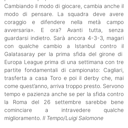
Cambiando il modo di giocare, cambia anche il
modo di pensare. La squadra deve avere
coraggio e difendere nella metà campo
avversaria». E ora? Avanti tutta, senza
guardarsi indietro. Sarà ancora 4-3-3, magari
con qualche cambio a Istanbul contro il
Galatasaray per la prima sfida del girone di
Europa League prima di una settimana con tre
partite fondamentali di campionato: Cagliari,
trasferta a casa Toro e poi il derby che, mai
come quest’anno, arriva troppo presto. Servono
tempo e pazienza anche se per la sfida contro
la Roma del 26 settembre sarebbe bene
cominciare a intravedere qualche
miglioramento.
Il Tempo/Luigi Salomone