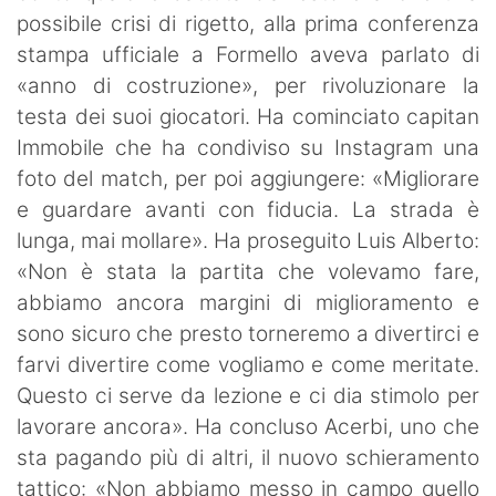
possibile crisi di rigetto, alla prima conferenza
stampa ufficiale a Formello aveva parlato di
«anno di costruzione», per rivoluzionare la
testa dei suoi giocatori. Ha cominciato capitan
Immobile che ha condiviso su Instagram una
foto del match, per poi aggiungere: «Migliorare
e guardare avanti con fiducia. La strada è
lunga, mai mollare». Ha proseguito Luis Alberto:
«Non è stata la partita che volevamo fare,
abbiamo ancora margini di miglioramento e
sono sicuro che presto torneremo a divertirci e
farvi divertire come vogliamo e come meritate.
Questo ci serve da lezione e ci dia stimolo per
lavorare ancora». Ha concluso Acerbi, uno che
sta pagando più di altri, il nuovo schieramento
tattico: «Non abbiamo messo in campo quello