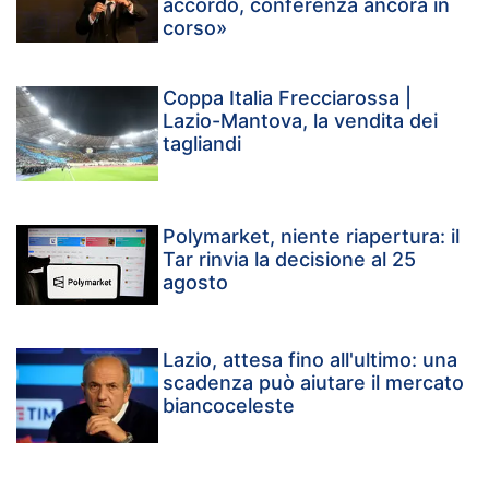
accordo, conferenza ancora in
corso»
Coppa Italia Frecciarossa |
Lazio-Mantova, la vendita dei
tagliandi
Polymarket, niente riapertura: il
Tar rinvia la decisione al 25
agosto
Lazio, attesa fino all'ultimo: una
scadenza può aiutare il mercato
biancoceleste