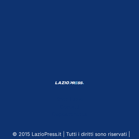
Shop Lazio
Contatti
Depositphotos
© 2015 LazioPress.it | Tutti i diritti sono riservati |