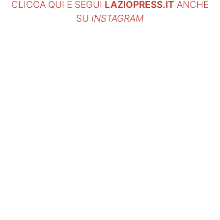
CLICCA QUI E SEGUI
LAZIOPRESS.IT
ANCHE
SU
INSTAGRAM