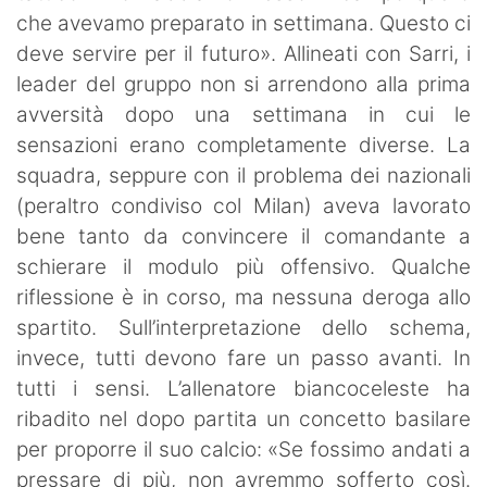
che avevamo preparato in settimana. Questo ci
deve servire per il futuro». Allineati con Sarri, i
leader del gruppo non si arrendono alla prima
avversità dopo una settimana in cui le
sensazioni erano completamente diverse. La
squadra, seppure con il problema dei nazionali
(peraltro condiviso col Milan) aveva lavorato
bene tanto da convincere il comandante a
schierare il modulo più offensivo. Qualche
riflessione è in corso, ma nessuna deroga allo
spartito. Sull’interpretazione dello schema,
invece, tutti devono fare un passo avanti. In
tutti i sensi. L’allenatore biancoceleste ha
ribadito nel dopo partita un concetto basilare
per proporre il suo calcio: «Se fossimo andati a
pressare di più, non avremmo sofferto così.