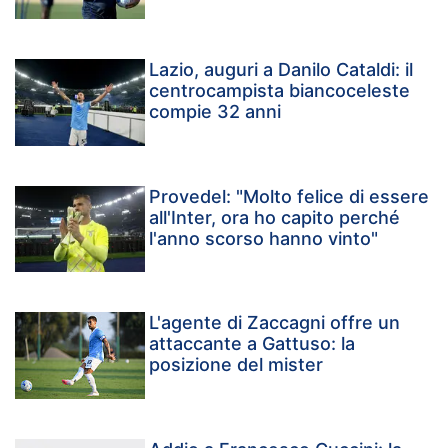
Lazio, auguri a Danilo Cataldi: il
centrocampista biancoceleste
compie 32 anni
Provedel: "Molto felice di essere
all'Inter, ora ho capito perché
l'anno scorso hanno vinto"
L'agente di Zaccagni offre un
attaccante a Gattuso: la
posizione del mister