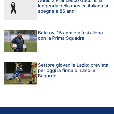
Addio a Francesco Guccini: la
leggenda della musica italiana si
spegne a 86 anni
Bekirov, 15 anni e già si allena
con la Prima Squadra
Settore giovanile Lazio: prevista
per oggi la firma di Landi e
Bagordo