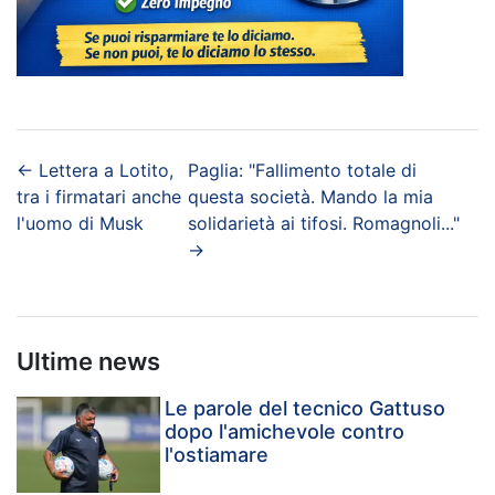
←
Lettera a Lotito,
Paglia: "Fallimento totale di
tra i firmatari anche
questa società. Mando la mia
l'uomo di Musk
solidarietà ai tifosi. Romagnoli..."
→
Ultime news
Le parole del tecnico Gattuso
dopo l'amichevole contro
l'ostiamare