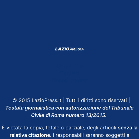
Shop Lazio
Contatti
Depositphotos
© 2015 LazioPress.it | Tutti i diritti sono riservati |
Testata giornalistica con autorizzazione del Tribunale
Civile di Roma numero 13/2015.
È vietata la copia, totale o parziale, degli articoli
senza la
relativa citazione
. I responsabili saranno soggetti a