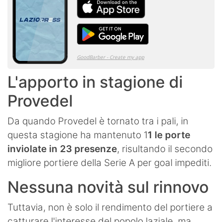
L'apporto in stagione di
Provedel
Da quando Provedel è tornato tra i pali, in
questa stagione ha mantenuto 1
1 le porte
inviolate in 23 presenze
, risultando il secondo
migliore portiere della Serie A per goal impediti.
Nessuna novità sul rinnovo
Tuttavia, non è solo il rendimento del portiere a
catturare l'interesse del popolo laziale, ma