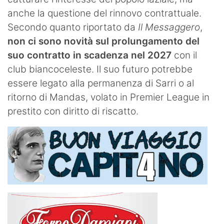
anche la questione del rinnovo contrattuale.
Secondo quanto riportato da
Il Messaggero
,
non ci sono novità sul prolungamento del
suo contratto in scadenza nel 2027
con il
club biancoceleste. Il suo futuro potrebbe
essere legato alla permanenza di Sarri o al
ritorno di Mandas, volato in Premier League in
prestito con diritto di riscatto.