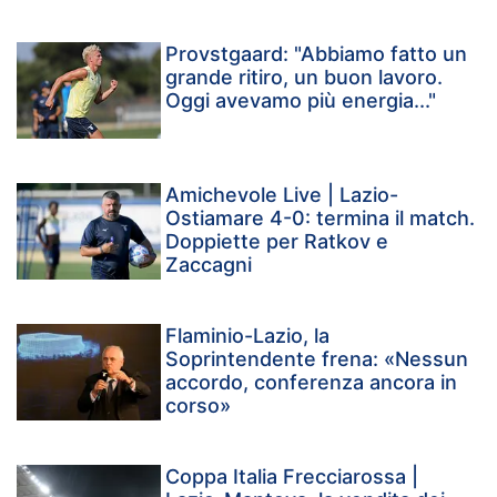
Provstgaard: "Abbiamo fatto un
grande ritiro, un buon lavoro.
Oggi avevamo più energia..."
Amichevole Live | Lazio-
Ostiamare 4-0: termina il match.
Doppiette per Ratkov e
Zaccagni
Flaminio-Lazio, la
Soprintendente frena: «Nessun
accordo, conferenza ancora in
corso»
Coppa Italia Frecciarossa |