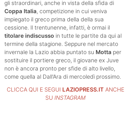
gli straordinari, anche in vista della sfida di
Coppa Italia
, competizione in cui veniva
impiegato il greco prima della della sua
cessione. Il trentunenne, infatti, è ormai il
titolare indiscusso
in tutte le partite da qui al
termine della stagione. Seppure nel mercato
invernale la Lazio abbia puntato su
Motta
per
sostituire il portiere greco, il giovane ex Juve
non è ancora pronto per sfide di alto livello,
come quella al Dall'Ara di mercoledì prossimo.
CLICCA QUI E SEGUI
LAZIOPRESS.IT
ANCHE
SU
INSTAGRAM