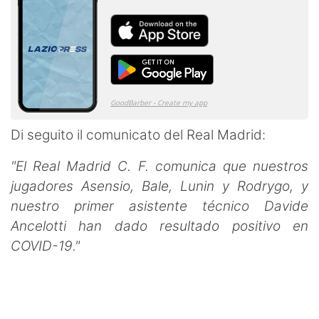
Di seguito il comunicato del Real Madrid:
"El Real Madrid C. F. comunica que nuestros
jugadores Asensio, Bale, Lunin y Rodrygo, y
nuestro primer asistente técnico Davide
Ancelotti han dado resultado positivo en
COVID-19."