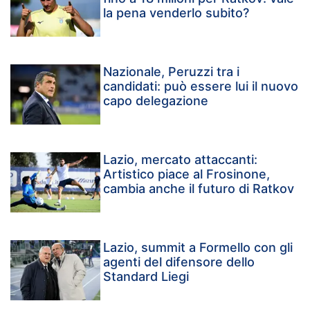
la pena venderlo subito?
Nazionale, Peruzzi tra i
candidati: può essere lui il nuovo
capo delegazione
Lazio, mercato attaccanti:
Artistico piace al Frosinone,
cambia anche il futuro di Ratkov
Lazio, summit a Formello con gli
agenti del difensore dello
Standard Liegi