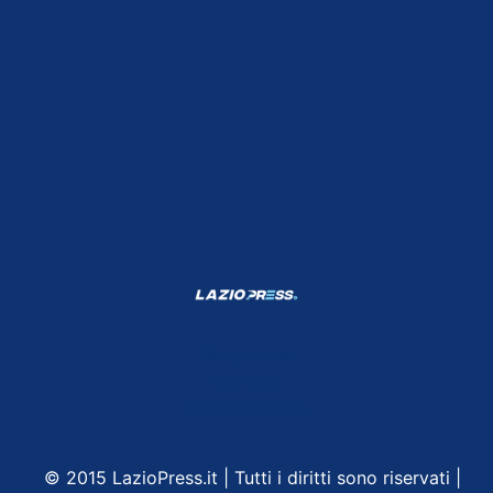
Shop Lazio
Contatti
Depositphotos
© 2015 LazioPress.it | Tutti i diritti sono riservati |