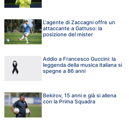
L'agente di Zaccagni offre un
attaccante a Gattuso: la
posizione del mister
Addio a Francesco Guccini: la
leggenda della musica italiana si
spegne a 86 anni
Bekirov, 15 anni e già si allena
con la Prima Squadra