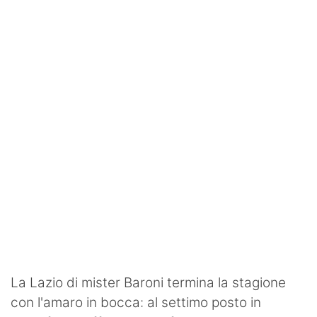
SHOP LAZIO
Contatti
La Lazio di mister Baroni termina la stagione
con l'amaro in bocca: al settimo posto in