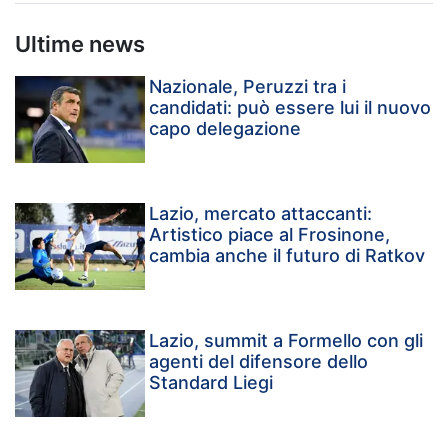
Ultime news
Nazionale, Peruzzi tra i
candidati: può essere lui il nuovo
capo delegazione
Lazio, mercato attaccanti:
Artistico piace al Frosinone,
cambia anche il futuro di Ratkov
Lazio, summit a Formello con gli
agenti del difensore dello
Standard Liegi