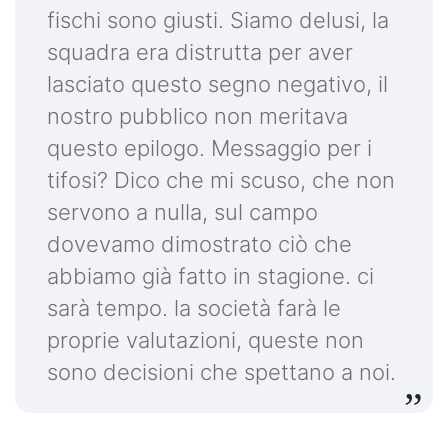
fischi sono giusti. Siamo delusi, la
squadra era distrutta per aver
lasciato questo segno negativo, il
nostro pubblico non meritava
questo epilogo. Messaggio per i
tifosi? Dico che mi scuso, che non
servono a nulla, sul campo
dovevamo dimostrato ciò che
abbiamo già fatto in stagione. ci
sarà tempo. la società farà le
proprie valutazioni, queste non
sono decisioni che spettano a noi.