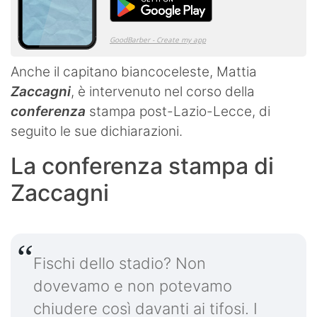
Anche il capitano biancoceleste, Mattia
Zaccagni
, è intervenuto nel corso della
conferenza
stampa post-Lazio-Lecce, di
seguito le sue dichiarazioni.
La conferenza stampa di
Zaccagni
Fischi dello stadio? Non
dovevamo e non potevamo
chiudere così davanti ai tifosi. I