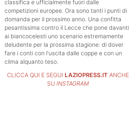
classifica e ufficialmente fuori dalle
competizioni europee. Ora sono tanti i punti di
domanda per il prossimo anno. Una confitta
pesantissima contro il Lecce che pone davanti
ai biancocelesti uno scenario estremamente
deludente per la prossima stagione: di dover
fare i conti con l'uscita dalle coppe e con un
clima alquanto teso.
CLICCA QUI E SEGUI
LAZIOPRESS.IT
ANCHE
SU
INSTAGRAM