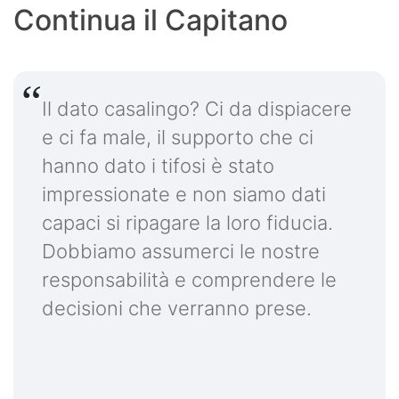
Continua il Capitano
Il dato casalingo? Ci da dispiacere
e ci fa male, il supporto che ci
hanno dato i tifosi è stato
impressionate e non siamo dati
capaci si ripagare la loro fiducia.
Dobbiamo assumerci le nostre
responsabilità e comprendere le
decisioni che verranno prese.