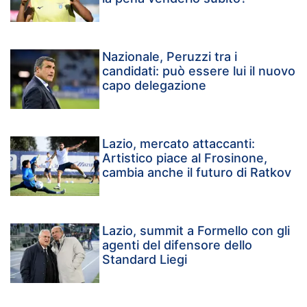
Nazionale, Peruzzi tra i
candidati: può essere lui il nuovo
capo delegazione
Lazio, mercato attaccanti:
Artistico piace al Frosinone,
cambia anche il futuro di Ratkov
Lazio, summit a Formello con gli
agenti del difensore dello
Standard Liegi