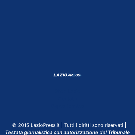
Shop Lazio
Contatti
Depositphotos
© 2015 LazioPress.it | Tutti i diritti sono riservati |
Testata giornalistica con autorizzazione del Tribunale