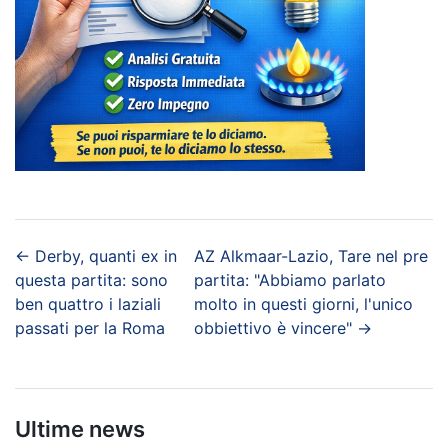
←
Derby, quanti ex in
AZ Alkmaar-Lazio, Tare nel pre
questa partita: sono
partita: "Abbiamo parlato
ben quattro i laziali
molto in questi giorni, l'unico
passati per la Roma
obbiettivo è vincere"
→
Ultime news