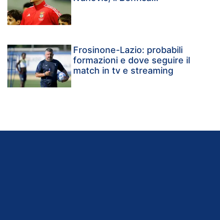
Frosinone-Lazio: probabili
formazioni e dove seguire il
match in tv e streaming