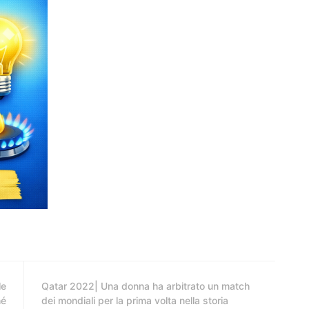
le
Qatar 2022| Una donna ha arbitrato un match
hé
dei mondiali per la prima volta nella storia