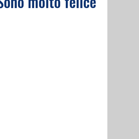
"Sono molto felice