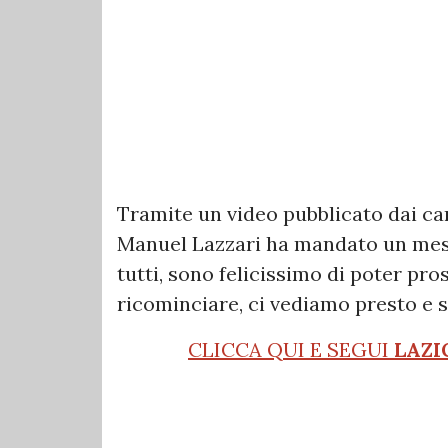
Tramite un video pubblicato dai cana
Manuel Lazzari ha mandato un messag
tutti, sono felicissimo di poter pro
ricominciare, ci vediamo presto e s
CLICCA QUI E SEGUI
LAZI