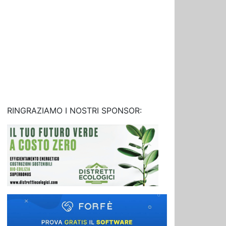
RINGRAZIAMO I NOSTRI SPONSOR: