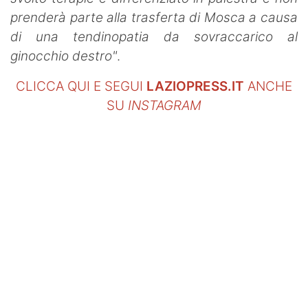
prenderà parte alla trasferta di Mosca a causa
di una tendinopatia da sovraccarico al
ginocchio destro"
.
CLICCA QUI E SEGUI
LAZIOPRESS.IT
ANCHE
SU
INSTAGRAM