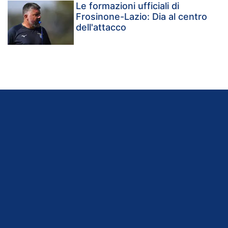
Le formazioni ufficiali di
Frosinone-Lazio: Dia al centro
dell'attacco