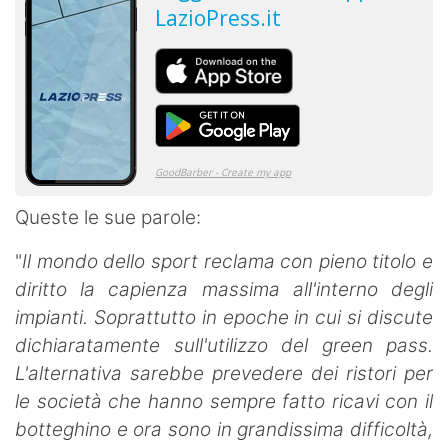
Queste le sue parole:
"
Il mondo dello sport reclama con pieno titolo e
diritto la capienza massima all'interno degli
impianti. Soprattutto in epoche in cui si discute
dichiaratamente sull'utilizzo del green pass.
L'alternativa sarebbe prevedere dei ristori per
le società che hanno sempre fatto ricavi con il
botteghino e ora sono in grandissima difficoltà,