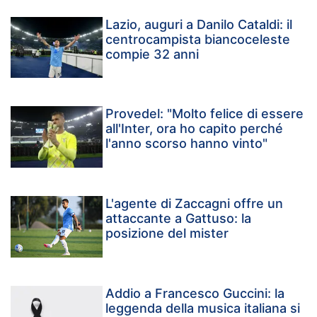
Lazio, auguri a Danilo Cataldi: il
centrocampista biancoceleste
compie 32 anni
Provedel: "Molto felice di essere
all'Inter, ora ho capito perché
l'anno scorso hanno vinto"
L'agente di Zaccagni offre un
attaccante a Gattuso: la
posizione del mister
Addio a Francesco Guccini: la
leggenda della musica italiana si