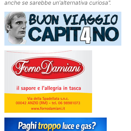
anche se sarebbe un'alternativa curiosa".