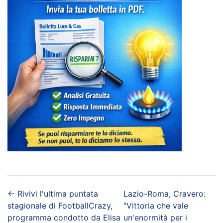
←
Rivivi l'ultima puntata
Lazio-Roma, Cravero:
stagionale di FootballCrazy,
"Vittoria che vale
programma condotto da Elisa
un'enormità per i