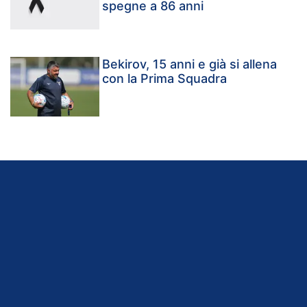
spegne a 86 anni
Bekirov, 15 anni e già si allena
con la Prima Squadra