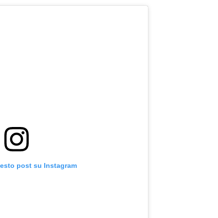
uesto post su Instagram