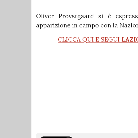
Oliver Provstgaard si è espres
apparizione in campo con la Nazio
CLICCA QUI E SEGUI
LAZI