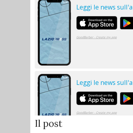
Il post