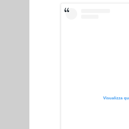
Visualizza q