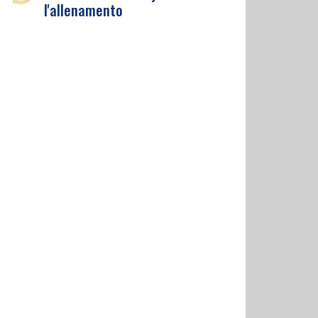
l'allenamento