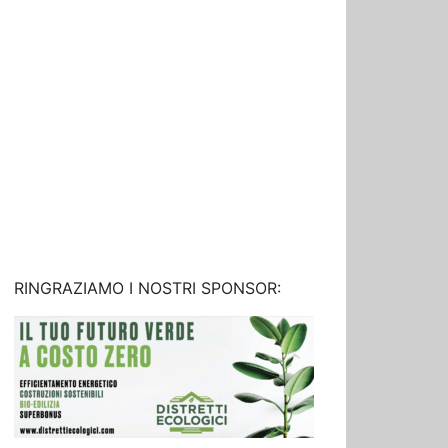
RINGRAZIAMO I NOSTRI SPONSOR: