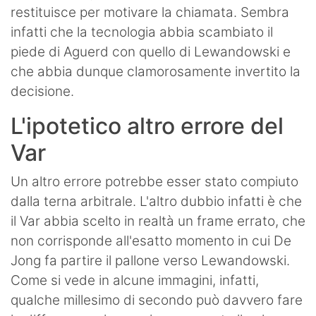
restituisce per motivare la chiamata. Sembra
infatti che la tecnologia abbia scambiato il
piede di Aguerd con quello di Lewandowski e
che abbia dunque clamorosamente invertito la
decisione.
L'ipotetico altro errore del
Var
Un altro errore potrebbe esser stato compiuto
dalla terna arbitrale. L'altro dubbio infatti è che
il Var abbia scelto in realtà un frame errato, che
non corrisponde all'esatto momento in cui De
Jong fa partire il pallone verso Lewandowski.
Come si vede in alcune immagini, infatti,
qualche millesimo di secondo può davvero fare