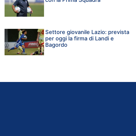
Settore giovanile Lazio: prevista
per oggi la firma di Landi e
Bagordo