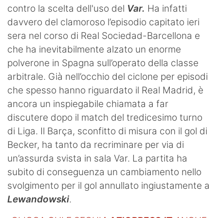
contro la scelta dell'uso del
Var.
Ha infatti
davvero del clamoroso l’episodio capitato ieri
sera nel corso di Real Sociedad-Barcellona e
che ha inevitabilmente alzato un enorme
polverone in Spagna sull’operato della classe
arbitrale. Già nell’occhio del ciclone per episodi
che spesso hanno riguardato il Real Madrid, è
ancora un inspiegabile chiamata a far
discutere dopo il match del tredicesimo turno
di Liga. Il Barça, sconfitto di misura con il gol di
Becker, ha tanto da recriminare per via di
un’assurda svista in sala Var. La partita ha
subito di conseguenza un cambiamento nello
svolgimento per il gol annullato ingiustamente a
Lewandowski
.