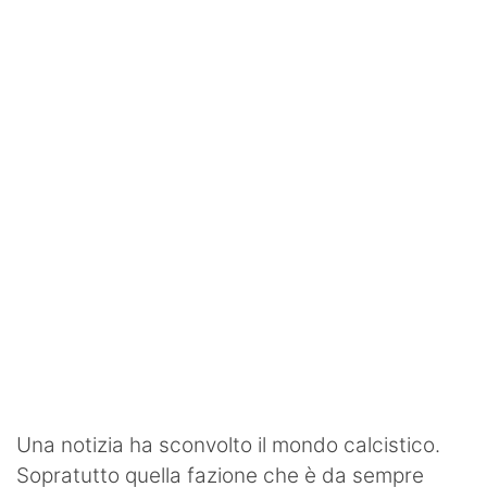
SHOP LAZIO
Contatti
Una notizia ha sconvolto il mondo calcistico.
Sopratutto quella fazione che è da sempre