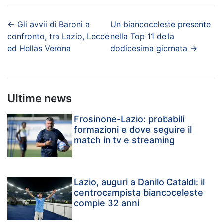
←
Gli avvii di Baroni a
Un biancoceleste presente
confronto, tra Lazio, Lecce
nella Top 11 della
ed Hellas Verona
dodicesima giornata
→
Ultime news
Frosinone-Lazio: probabili
formazioni e dove seguire il
match in tv e streaming
Lazio, auguri a Danilo Cataldi: il
centrocampista biancoceleste
compie 32 anni