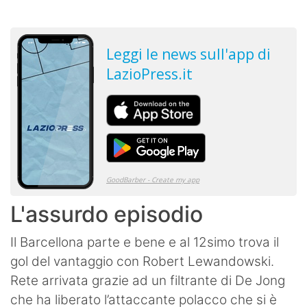
L'assurdo episodio
Il Barcellona parte e bene e al 12simo trova il
gol del vantaggio con Robert Lewandowski.
Rete arrivata grazie ad un filtrante di De Jong
che ha liberato l’attaccante polacco che si è