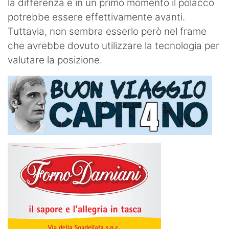
la differenza e in un primo momento il polacco
potrebbe essere effettivamente avanti.
Tuttavia, non sembra esserlo però nel frame
che avrebbe dovuto utilizzare la tecnologia per
valutare la posizione.