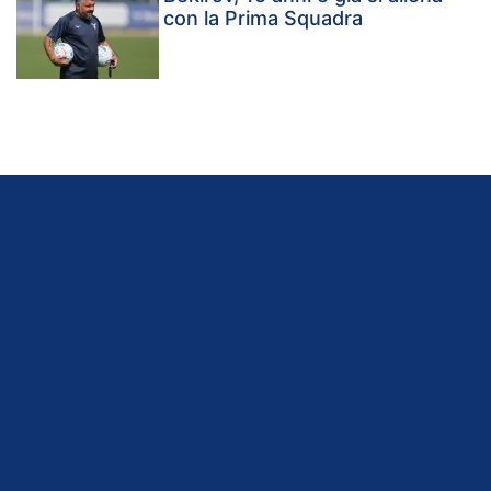
con la Prima Squadra