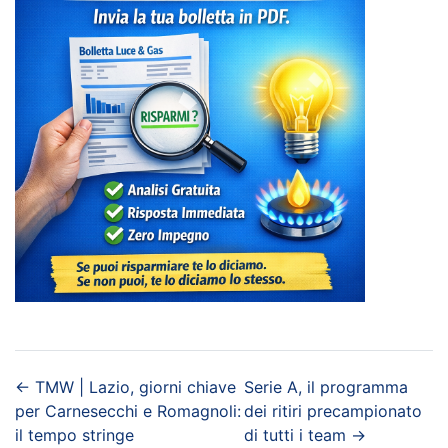
←
TMW | Lazio, giorni chiave
Serie A, il programma
per Carnesecchi e Romagnoli:
dei ritiri precampionato
il tempo stringe
di tutti i team
→