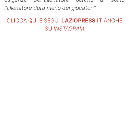
l'allenatore dura meno dei giocatori"
CLICCA QUI E SEGUI
LAZIOPRESS.IT
ANCHE
SU
INSTAGRAM