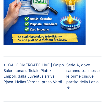
←
CALCIOMERCATO LIVE | Colpo
Serie A, dove
Salernitana: ufficiale Piatek.
saranno trasmesse
Empoli, dalla Juventus arriva
le prime cinque
Pjaca. Hellas Verona, preso Verdi
partite della Lazio
→