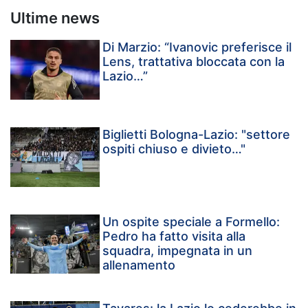
Ultime news
Di Marzio: “Ivanovic preferisce il
Lens, trattativa bloccata con la
Lazio…”
Biglietti Bologna-Lazio: "settore
ospiti chiuso e divieto…"
Un ospite speciale a Formello:
Pedro ha fatto visita alla
squadra, impegnata in un
allenamento