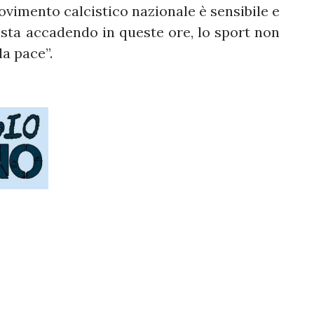
vimento calcistico nazionale è sensibile e
sta accadendo in queste ore, lo sport non
la pace”.