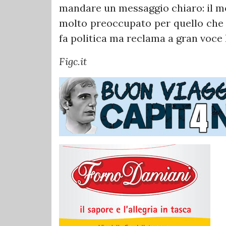
mandare un messaggio chiaro: il mo
molto preoccupato per quello che 
fa politica ma reclama a gran voce 
Figc.it