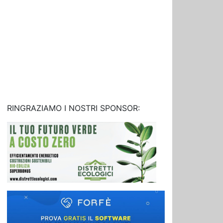
RINGRAZIAMO I NOSTRI SPONSOR: