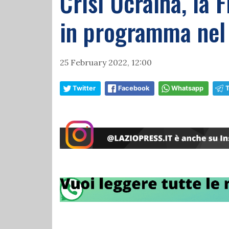
Crisi Ucraina, la F
in programma nel 
25 February 2022, 12:00
Twitter
Facebook
Whatsapp