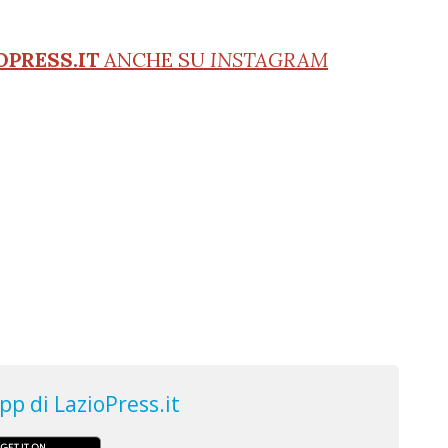
OPRESS.IT
ANCHE SU
INSTAGRAM