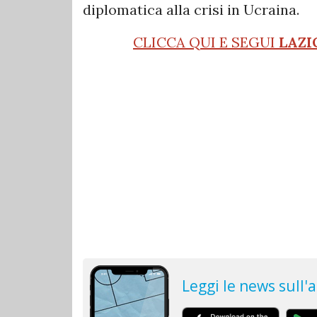
diplomatica alla crisi in Ucraina.
CLICCA QUI E SEGUI
LAZI