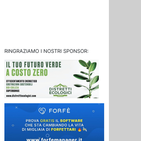
RINGRAZIAMO I NOSTRI SPONSOR: