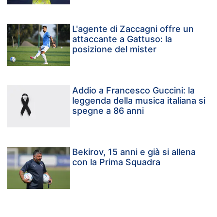
L'agente di Zaccagni offre un
attaccante a Gattuso: la
posizione del mister
Addio a Francesco Guccini: la
leggenda della musica italiana si
spegne a 86 anni
Bekirov, 15 anni e già si allena
con la Prima Squadra