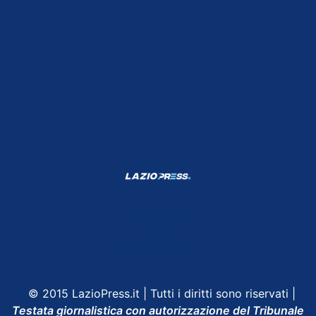
Shop Lazio
Contatti
Depositphotos
© 2015 LazioPress.it | Tutti i diritti sono riservati |
Testata giornalistica con autorizzazione del Tribunale