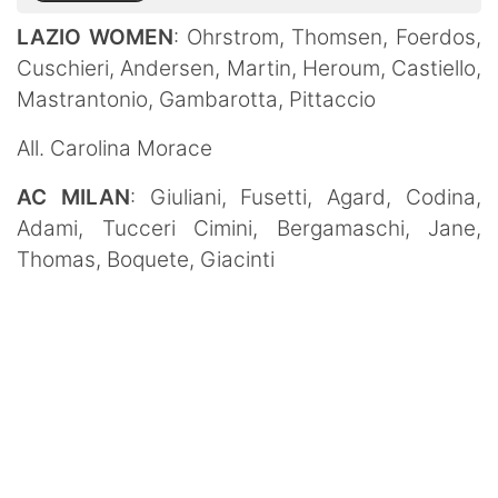
LAZIO WOMEN
: Ohrstrom, Thomsen, Foerdos,
Cuschieri, Andersen, Martin, Heroum, Castiello,
Mastrantonio, Gambarotta, Pittaccio
All. Carolina Morace
AC MILAN
: Giuliani, Fusetti, Agard, Codina,
Adami, Tucceri Cimini, Bergamaschi, Jane,
Thomas, Boquete, Giacinti