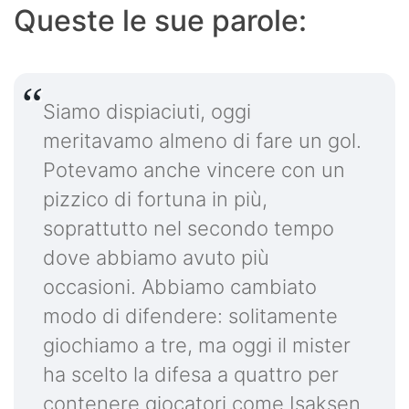
Queste le sue parole:
Siamo dispiaciuti, oggi
meritavamo almeno di fare un gol.
Potevamo anche vincere con un
pizzico di fortuna in più,
soprattutto nel secondo tempo
dove abbiamo avuto più
occasioni. Abbiamo cambiato
modo di difendere: solitamente
giochiamo a tre, ma oggi il mister
ha scelto la difesa a quattro per
contenere giocatori come Isaksen