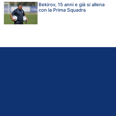
Bekirov, 15 anni e già si allena
con la Prima Squadra