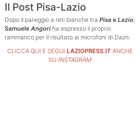
Il Post Pisa-Lazio
Dopo il pareggio a reti bianche tra
Pisa
e
Lazio
,
Samuele
Angori
ha espresso il proprio
rammarico per il risultato ai microfoni di
Dazn.
CLICCA QUI E SEGUI
LAZIOPRESS.IT
ANCHE
SU
INSTAGRAM