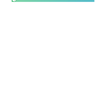
SHOP LAZIO
Contatti