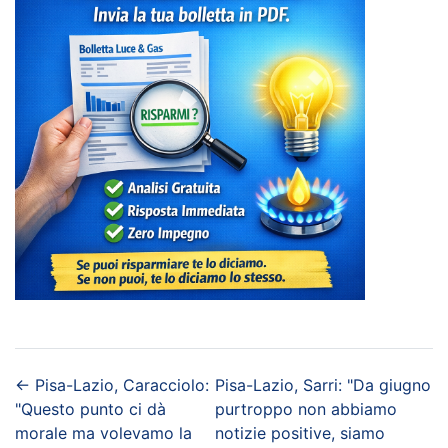
←
Pisa-Lazio, Caracciolo:
Pisa-Lazio, Sarri: "Da giugno
"Questo punto ci dà
purtroppo non abbiamo
morale ma volevamo la
notizie positive, siamo