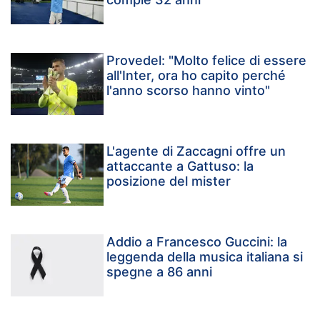
Provedel: "Molto felice di essere
all'Inter, ora ho capito perché
l'anno scorso hanno vinto"
L'agente di Zaccagni offre un
attaccante a Gattuso: la
posizione del mister
Addio a Francesco Guccini: la
leggenda della musica italiana si
spegne a 86 anni