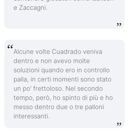
e Zaccagni.
Alcune volte Cuadrado veniva
dentro e non avevo molte
soluzioni quando ero in controllo
palla, in certi momenti sono stato
un po’ frettoloso. Nel secondo
tempo, però, ho spinto di più e ho
messo dentro due o tre palloni
interessanti.