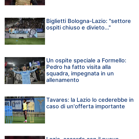
Biglietti Bologna-Lazio: "settore
ospiti chiuso e divieto…"
Un ospite speciale a Formello:
Pedro ha fatto visita alla
squadra, impegnata in un
allenamento
Tavares: la Lazio lo cederebbe in
caso di un'offerta importante