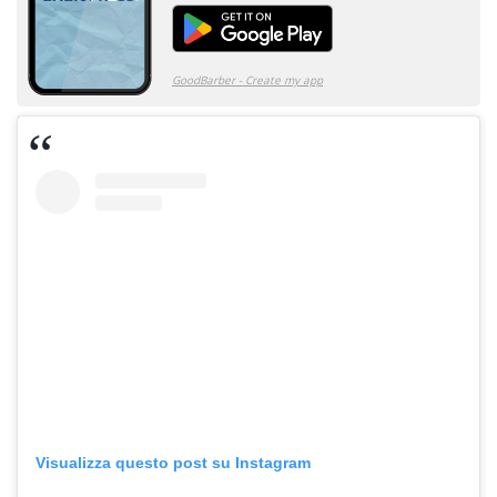
Visualizza questo post su Instagram